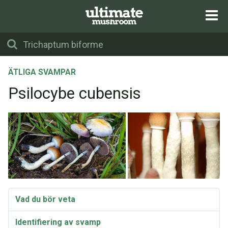
ÄTLIGA SVAMPAR
Psilocybe cubensis
Vad du bör veta
Identifiering av svamp