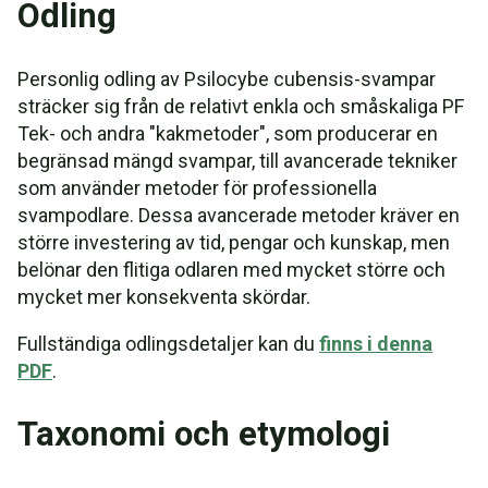
Odling
Personlig odling av Psilocybe cubensis-svampar
sträcker sig från de relativt enkla och småskaliga PF
Tek- och andra "kakmetoder", som producerar en
begränsad mängd svampar, till avancerade tekniker
som använder metoder för professionella
svampodlare. Dessa avancerade metoder kräver en
större investering av tid, pengar och kunskap, men
belönar den flitiga odlaren med mycket större och
mycket mer konsekventa skördar.
Fullständiga odlingsdetaljer kan du
finns i denna
PDF
.
Taxonomi och etymologi