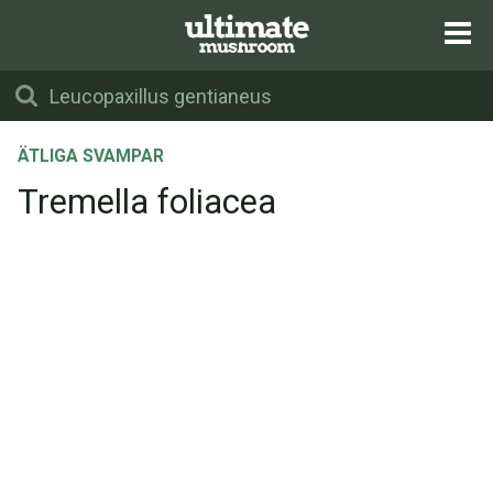
ÄTLIGA SVAMPAR
Tremella foliacea