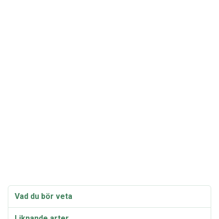
Vad du bör veta
Liknande arter