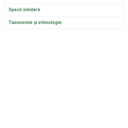
Specii similare
Taxonomie și etimologie