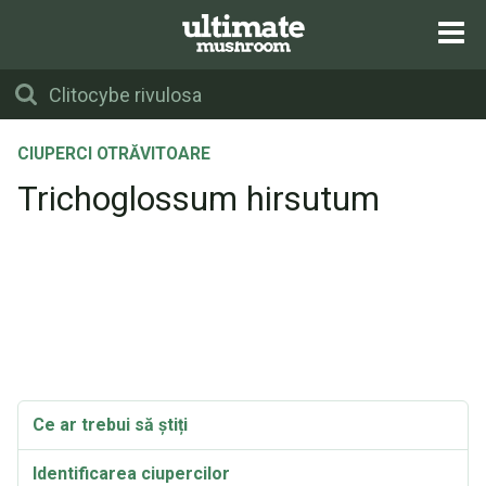
CIUPERCI OTRĂVITOARE
Trichoglossum hirsutum
Ce ar trebui să știți
Identificarea ciupercilor