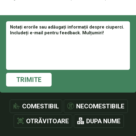
TRIMITE
COMESTIBIL
NECOMESTIBILE
OTRĂVITOARE
DUPA NUME