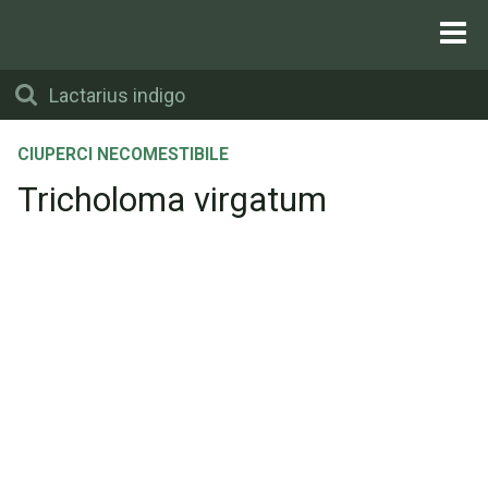
CIUPERCI NECOMESTIBILE
Tricholoma virgatum