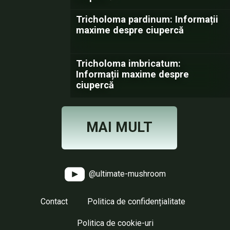
Tricholoma pardinum: Informații
maxime despre ciupercă
Tricholoma imbricatum:
Informații maxime despre
ciupercă
MAI MULT
@ultimate-mushroom
Contact
Politica de confidențialitate
Politica de cookie-uri