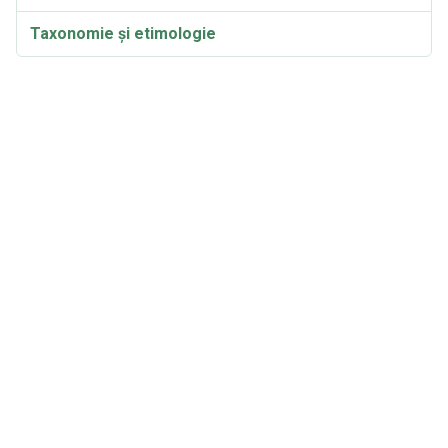
Taxonomie și etimologie