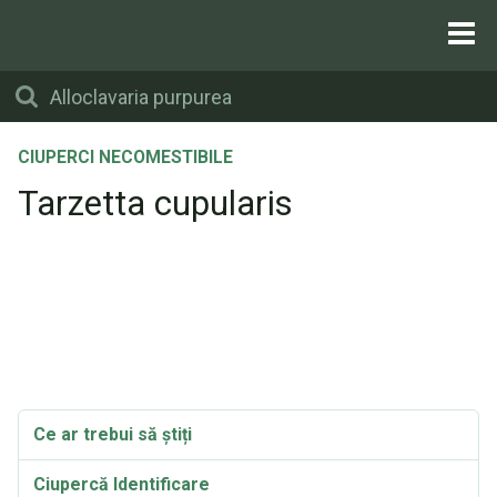
CIUPERCI NECOMESTIBILE
Tarzetta cupularis
Ce ar trebui să știți
Ciupercă Identificare