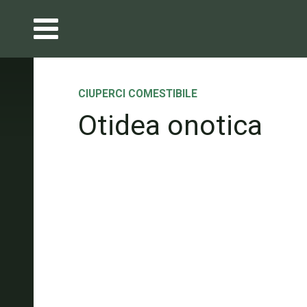
CIUPERCI COMESTIBILE
Otidea onotica