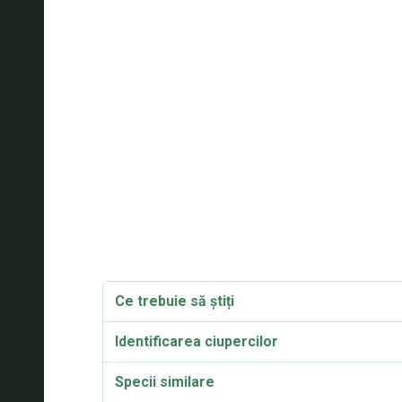
Ce trebuie să știți
Identificarea ciupercilor
Specii similare