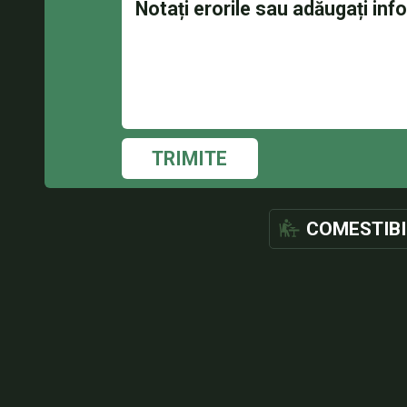
TRIMITE
COMESTIBI