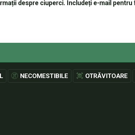
L
NECOMESTIBILE
OTRĂVITOARE