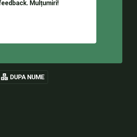
DUPA NUME