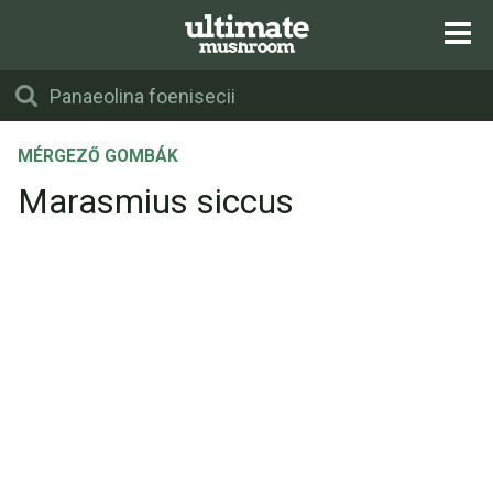
MÉRGEZŐ GOMBÁK
Marasmius siccus