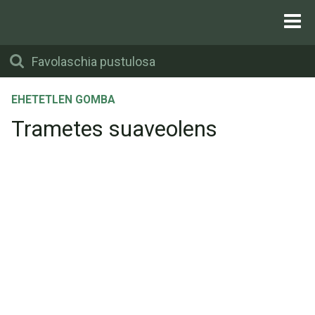
EHETETLEN GOMBA
Trametes suaveolens