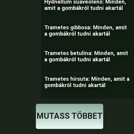
Hydnellum suaveolens: Minden,
amit a gombákról tudni akartál
Trametes gibbosa: Minden, amit
a gombákról tudni akartál
Trametes betulina: Minden, amit
a gombákról tudni akartál
Trametes hirsuta: Minden, amit a
gombákról tudni akartál
MUTASS TÖBBET