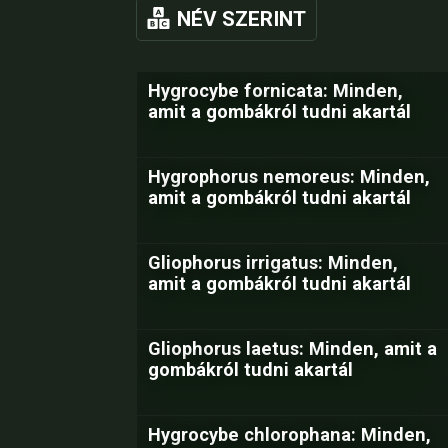
NÉV SZERINT
Hygrocybe fornicata: Minden,
amit a gombákról tudni akartál
Hygrophorus nemoreus: Minden,
amit a gombákról tudni akartál
Gliophorus irrigatus: Minden,
amit a gombákról tudni akartál
Gliophorus laetus: Minden, amit a
gombákról tudni akartál
Hygrocybe chlorophana: Minden,