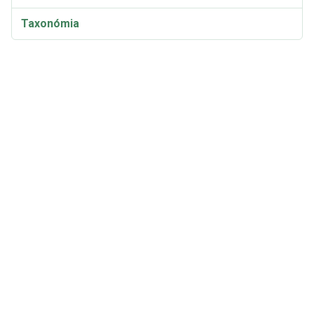
Taxonómia