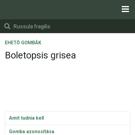
EHETŐ GOMBÁK
Boletopsis grisea
Amit tudnia kell
Gomba azonosítása