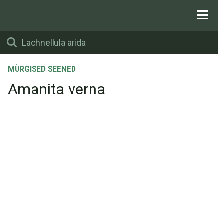
MÜRGISED SEENED
Amanita verna