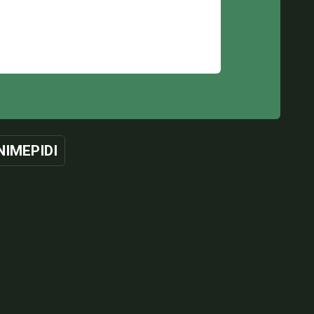
NIMEPIDI