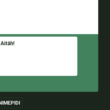
NIMEPIDI