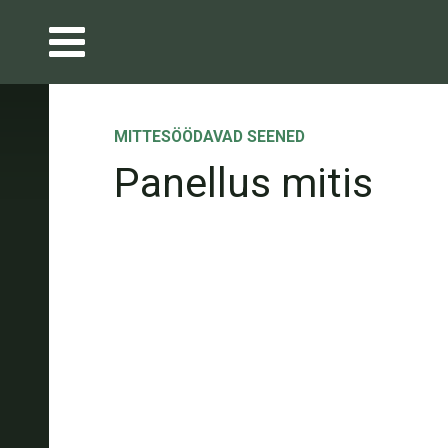
MITTESÖÖDAVAD SEENED
Panellus mitis