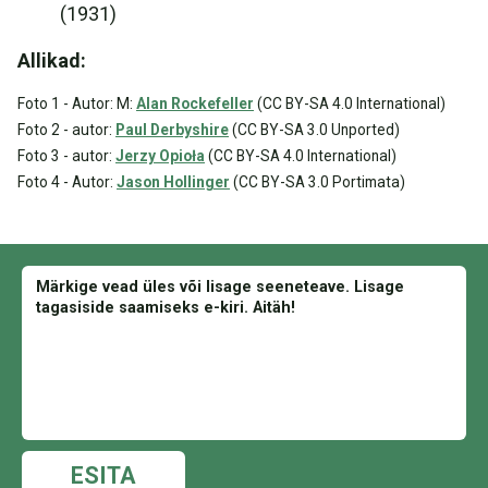
(1931)
Allikad:
Foto 1 - Autor: M:
Alan Rockefeller
(CC BY-SA 4.0 International)
Foto 2 - autor:
Paul Derbyshire
(CC BY-SA 3.0 Unported)
Foto 3 - autor:
Jerzy Opioła
(CC BY-SA 4.0 International)
Foto 4 - Autor:
Jason Hollinger
(CC BY-SA 3.0 Portimata)
ESITA