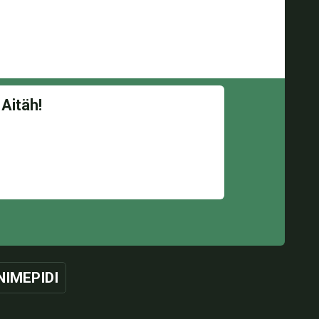
NIMEPIDI