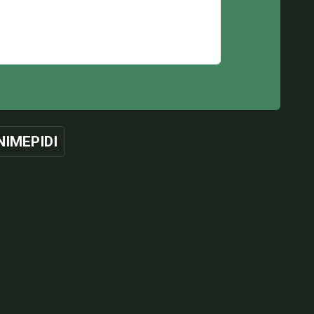
NIMEPIDI