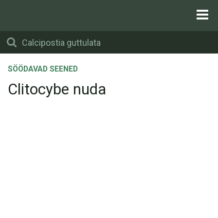
SÖÖDAVAD SEENED
Clitocybe nuda