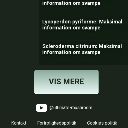
information om svampe
Lycoperdon pyriforme: Maksimal
information om svampe
Scleroderma citrinum: Maksimal
information om svampe
VIS MERE
@ultimate-mushroom
Kontakt
Fortrolighedspolitik
Cookies politik