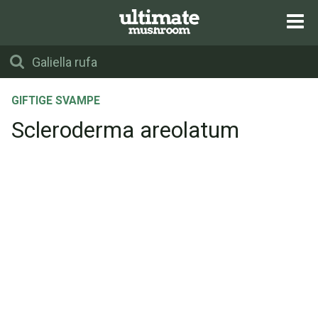
GIFTIGE SVAMPE
Scleroderma areolatum