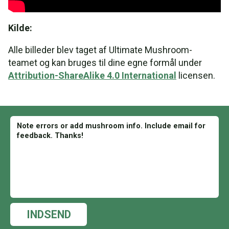
Kilde:
Alle billeder blev taget af Ultimate Mushroom-
teamet og kan bruges til dine egne formål under
Attribution-ShareAlike 4.0 International
licensen.
INDSEND