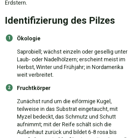
Erdstern.
Identifizierung des Pilzes
Ökologie
Saprobiell; wächst einzeln oder gesellig unter
Laub- oder Nadelhölzern; erscheint meist im
Herbst, Winter und Frühjahr; in Nordamerika
weit verbreitet.
Fruchtkörper
Zunächst rund um die eiförmige Kugel,
teilweise in das Substrat eingetaucht, mit
Myzel bedeckt, das Schmutz und Schutt
aufnimmt; mit der Reife schält sich die
Außenhaut zurück und bildet 6-8 rosa bis