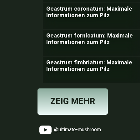
Geastrum coronatum: Maximale
Informationen zum Pilz
Geastrum fornicatum: Maximale
Informationen zum Pilz
Geastrum fimbriatum: Maximale
Informationen zum Pilz
ZEIG MEHR
@ultimate-mushroom