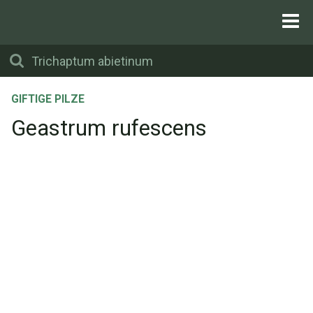
GIFTIGE PILZE
Geastrum rufescens