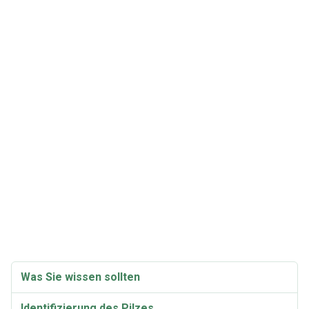
Was Sie wissen sollten
Identifizierung des Pilzes