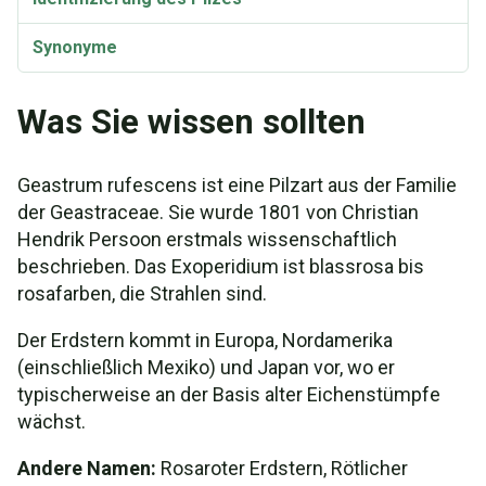
Synonyme
Was Sie wissen sollten
Geastrum rufescens ist eine Pilzart aus der Familie
der Geastraceae. Sie wurde 1801 von Christian
Hendrik Persoon erstmals wissenschaftlich
beschrieben. Das Exoperidium ist blassrosa bis
rosafarben, die Strahlen sind.
Der Erdstern kommt in Europa, Nordamerika
(einschließlich Mexiko) und Japan vor, wo er
typischerweise an der Basis alter Eichenstümpfe
wächst.
Andere Namen:
Rosaroter Erdstern, Rötlicher