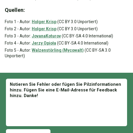
Quellen:
Foto 1 - Autor:
Holger Krisp
(CC BY 3.0 Unportiert)
Foto 2 - Autor:
Holger Krisp
(CC BY 3.0 Unportiert)
Foto 3 - Autor:
JovanaKoturov
(CC BY-SA 4.0 International)
Foto 4 - Autor:
Jerzy Opioła
(CC BY-SA 4.0 International)
Foto 5 - Autor:
Walzenstörling (Mycowalt)
(CC BY-SA 3.0
Unportiert)