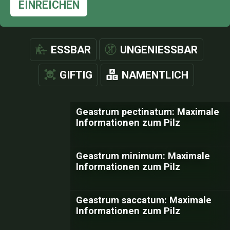
EINREICHEN
ESSBAR
UNGENIESSBAR
GIFTIG
NAMENTLICH
Geastrum pectinatum: Maximale
Informationen zum Pilz
Geastrum minimum: Maximale
Informationen zum Pilz
Geastrum saccatum: Maximale
Informationen zum Pilz