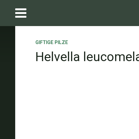
GIFTIGE PILZE
Helvella leucomel