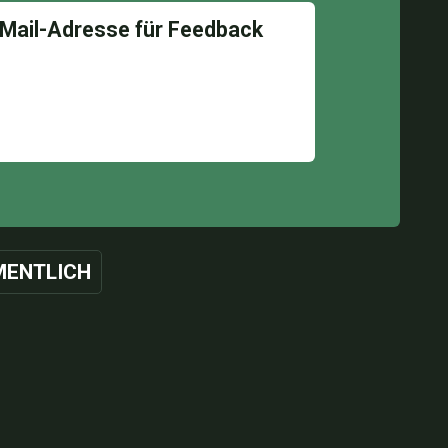
ENTLICH