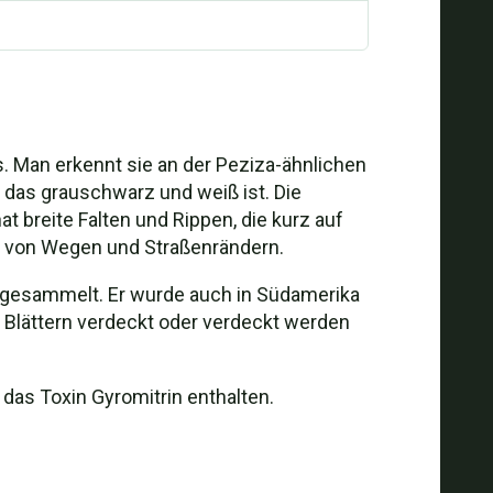
es. Man erkennt sie an der Peziza-ähnlichen
das grauschwarz und weiß ist. Die
at breite Falten und Rippen, die kurz auf
ng von Wegen und Straßenrändern.
ns gesammelt. Er wurde auch in Südamerika
 Blättern verdeckt oder verdeckt werden
 das Toxin Gyromitrin enthalten.