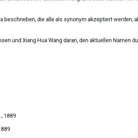
 beschrieben, die alle als synonym akzeptiert werden, a
nsen und Xiang Hua Wang daran, den aktuellen Namen du
., 1889
1889