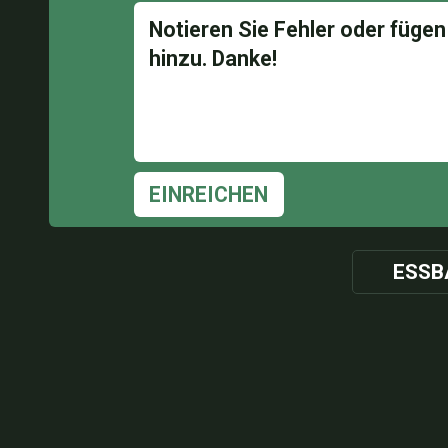
EINREICHEN
ESSB