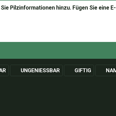
AR
UNGENIESSBAR
GIFTIG
NAM