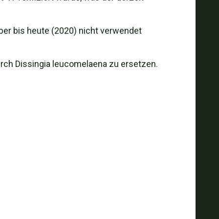
ber bis heute (2020) nicht verwendet
rch Dissingia leucomelaena zu ersetzen.