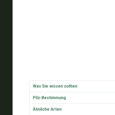
Was Sie wissen sollten
Pilz-Bestimmung
Ähnliche Arten