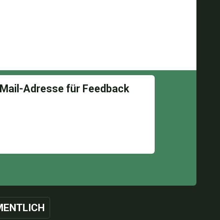
ENTLICH