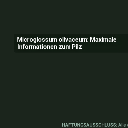
Microglossum olivaceum: Maximale
Informationen zum Pilz
HAFTUNGSAUSSCHLUSS:
Alle 