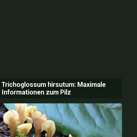
Trichoglossum hirsutum: Maximale
Informationen zum Pilz