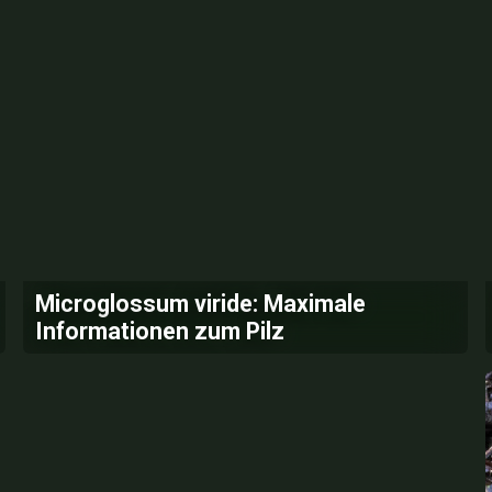
Microglossum viride: Maximale
Informationen zum Pilz