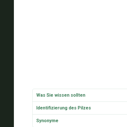
Was Sie wissen sollten
Identifizierung des Pilzes
Synonyme