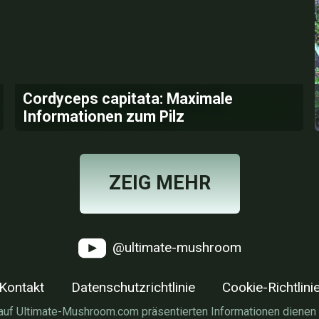
Cordyceps capitata: Maximale
Informationen zum Pilz
ZEIG MEHR
@ultimate-mushroom
Kontakt
Datenschutzrichtlinie
Cookie-Richtlini
auf Ultimate-Mushroom.com präsentierten Informationen dienen