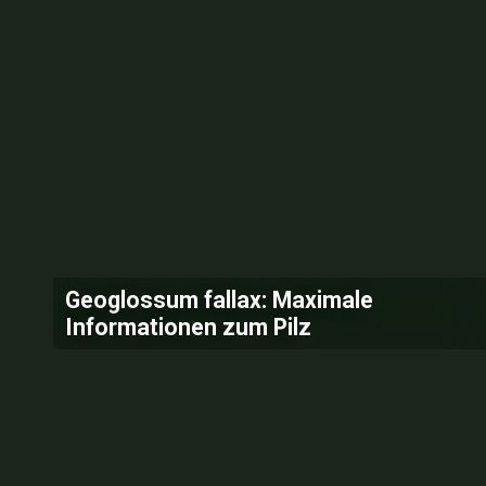
Geoglossum fallax: Maximale
Informationen zum Pilz