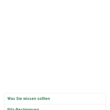
Was Sie wissen sollten
Pilz-Bestimmung