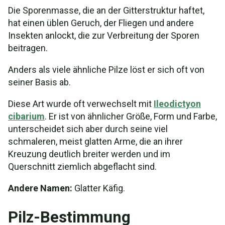
Die Sporenmasse, die an der Gitterstruktur haftet,
hat einen üblen Geruch, der Fliegen und andere
Insekten anlockt, die zur Verbreitung der Sporen
beitragen.
Anders als viele ähnliche Pilze löst er sich oft von
seiner Basis ab.
Diese Art wurde oft verwechselt mit
Ileodictyon
cibarium
. Er ist von ähnlicher Größe, Form und Farbe,
unterscheidet sich aber durch seine viel
schmaleren, meist glatten Arme, die an ihrer
Kreuzung deutlich breiter werden und im
Querschnitt ziemlich abgeflacht sind.
Andere Namen:
Glatter Käfig.
Pilz-Bestimmung