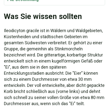
Was Sie wissen sollten
Ileodicyton gracile ist in Wäldern und Waldgebieten,
Küstenheiden und städtischen Gebieten im
gesamten Südwesten verbreitet. Er gehört zu einer
Gruppe, die gemeinhin als Stinkmorcheln
bezeichnet wird. Die gitterartige, korbartige Struktur
entwickelt sich in einem kugelförmigen Gefäß oder
"Ei", aus dem sie in den späteren
Entwicklungsstadien ausbricht. Die "Eier" können
sich zu einem Durchmesser von etwa 30 mm
entwickeln. Der voll entwickelte, aber dicht gepackte
Korb bricht schließlich aus (vorne links) und dehnt
sich schnell zu seiner vollen Größe von etwa 80 mm
Durchmesser aus, wenn sich das "Ei" teilt.