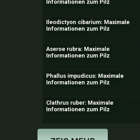
Informationen zum Pilz
Ileodictyon cibarium: Maximale
Informationen zum Pilz
Aseroe rubra: Maximale
Informationen zum Pilz
Phallus impudicus: Maximale
Informationen zum Pilz
Clathrus ruber: Maximale
Informationen zum Pilz