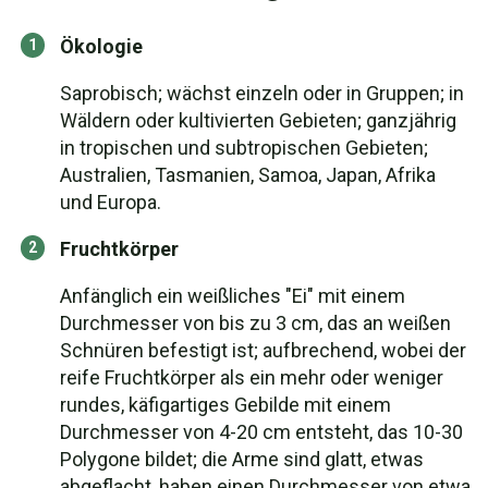
Ökologie
Saprobisch; wächst einzeln oder in Gruppen; in
Wäldern oder kultivierten Gebieten; ganzjährig
in tropischen und subtropischen Gebieten;
Australien, Tasmanien, Samoa, Japan, Afrika
und Europa.
Fruchtkörper
Anfänglich ein weißliches "Ei" mit einem
Durchmesser von bis zu 3 cm, das an weißen
Schnüren befestigt ist; aufbrechend, wobei der
reife Fruchtkörper als ein mehr oder weniger
rundes, käfigartiges Gebilde mit einem
Durchmesser von 4-20 cm entsteht, das 10-30
Polygone bildet; die Arme sind glatt, etwas
abgeflacht, haben einen Durchmesser von etwa