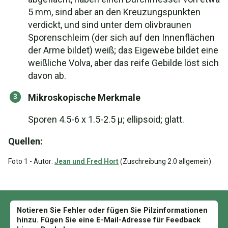
5 mm, sind aber an den Kreuzungspunkten
verdickt, und sind unter dem olivbraunen
Sporenschleim (der sich auf den Innenflächen
der Arme bildet) weiß; das Eigewebe bildet eine
weißliche Volva, aber das reife Gebilde löst sich
davon ab.
Mikroskopische Merkmale
Sporen 4.5-6 x 1.5-2.5 µ; ellipsoid; glatt.
Quellen:
Foto 1 - Autor:
Jean und Fred Hort
(Zuschreibung 2.0 allgemein)