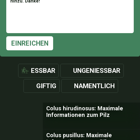
EINREICHEN
ESSBAR
UNGENIESSBAR
GIFTIG
NAMENTLICH
Colus hirudinosus: Maximale
Informationen zum Pilz
Colus pusillus: Maximale