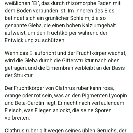
weißlichen "Ei", das durch rhizomorphe Fäden mit
dem Boden verbunden ist. Im Inneren des Eies
befindet sich ein grünlicher Schleim, die so
genannte Gleba, die einen hohen Kalziumgehalt
aufweist, um den Fruchtkörper während der
Entwicklung zu schützen.
Wenn das Ei aufbricht und der Fruchtkörper wächst,
wird die Gleba durch die Gitterstruktur nach oben
getragen, und die Eimembran verbleibt an der Basis
der Struktur.
Der Fruchtkörper von Clathrus ruber kann rosa,
orange oder rot sein, was an den Pigmenten Lycopin
und Beta-Carotin liegt. Er riecht nach verfaulendem
Fleisch, was Fliegen anlockt, die seine Sporen
verbreiten.
Clathrus ruber gilt wegen seines üblen Geruchs, der