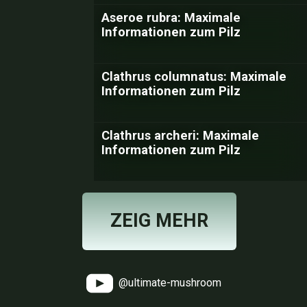
Aseroe rubra: Maximale
Informationen zum Pilz
Clathrus columnatus: Maximale
Informationen zum Pilz
Clathrus archeri: Maximale
Informationen zum Pilz
ZEIG MEHR
@ultimate-mushroom