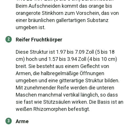
Beim Aufschneiden kommt das orange bis
orangerote Stinkhorn zum Vorschein, das von
einer bräunlichen gallertartigen Substanz
umgeben ist.
Reifer Fruchtkörper
Diese Struktur ist 1.97 bis 7.09 Zoll (5 bis 18
cm) hoch und 1.57 bis 3.94 Zoll (4 bis 10 cm)
breit. Sie besteht aus einem Geflecht von
Armen, die halbregelmäßige Öffnungen
umgeben und eine gitterartige Struktur bilden.
Mit zunehmender Reife werden die unteren
Maschen manchmal vertikal länglich, so dass
sie fast wie Stützsäulen wirken. Die Basis ist an
weißen Rhizomorphen befestigt.
Arme