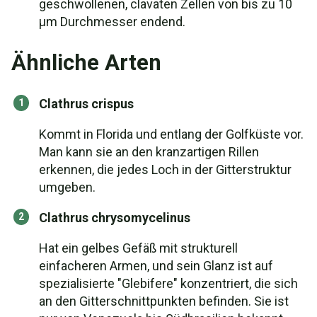
geschwollenen, clavaten Zellen von bis zu 10
µm Durchmesser endend.
Ähnliche Arten
Clathrus crispus
Kommt in Florida und entlang der Golfküste vor.
Man kann sie an den kranzartigen Rillen
erkennen, die jedes Loch in der Gitterstruktur
umgeben.
Clathrus chrysomycelinus
Hat ein gelbes Gefäß mit strukturell
einfacheren Armen, und sein Glanz ist auf
spezialisierte "Glebifere" konzentriert, die sich
an den Gitterschnittpunkten befinden. Sie ist