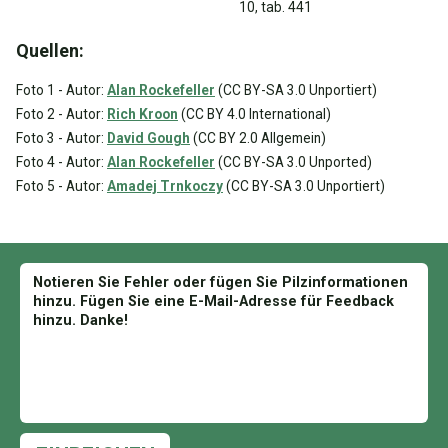
10, tab. 441
Quellen:
Foto 1 - Autor:
Alan Rockefeller
(CC BY-SA 3.0 Unportiert)
Foto 2 - Autor:
Rich Kroon
(CC BY 4.0 International)
Foto 3 - Autor:
David Gough
(CC BY 2.0 Allgemein)
Foto 4 - Autor:
Alan Rockefeller
(CC BY-SA 3.0 Unported)
Foto 5 - Autor:
Amadej Trnkoczy
(CC BY-SA 3.0 Unportiert)