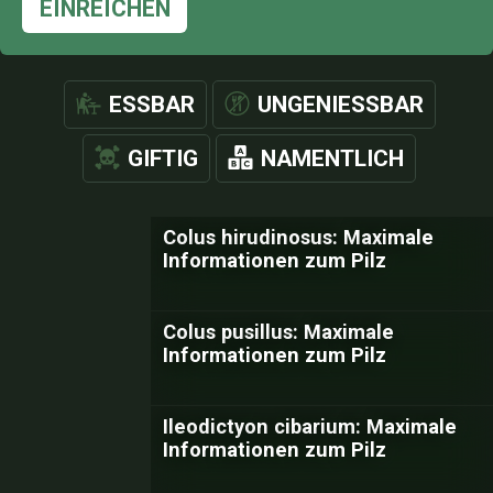
EINREICHEN
ESSBAR
UNGENIESSBAR
GIFTIG
NAMENTLICH
Colus hirudinosus: Maximale
Informationen zum Pilz
Colus pusillus: Maximale
Informationen zum Pilz
Ileodictyon cibarium: Maximale
Informationen zum Pilz