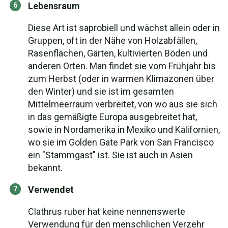
Lebensraum
Diese Art ist saprobiell und wächst allein oder in
Gruppen, oft in der Nähe von Holzabfällen,
Rasenflächen, Gärten, kultivierten Böden und
anderen Orten. Man findet sie vom Frühjahr bis
zum Herbst (oder in warmen Klimazonen über
den Winter) und sie ist im gesamten
Mittelmeerraum verbreitet, von wo aus sie sich
in das gemäßigte Europa ausgebreitet hat,
sowie in Nordamerika in Mexiko und Kalifornien,
wo sie im Golden Gate Park von San Francisco
ein "Stammgast" ist. Sie ist auch in Asien
bekannt.
Verwendet
Clathrus ruber hat keine nennenswerte
Verwendung für den menschlichen Verzehr