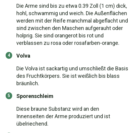
Die Arme sind bis zu etwa 0.39 Zoll (1 cm) dick,
hohl, schwammig und weich. Die Außenflächen
werden mit der Reife manchmal abgeflacht und
sind zwischen den Maschen aufgerauht oder
holprig. Sie sind orangerot bis rot und
verblassen zu rosa oder rosafarben-orange.
Volva
Die Volva ist sackartig und umschließt die Basis
des Fruchtkörpers. Sie ist weißlich bis blass
bräunlich.
Sporenschleim
Diese braune Substanz wird an den
Innenseiten der Arme produziert und ist
übelriechend.