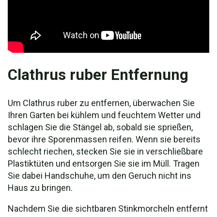
Clathrus ruber Entfernung
Um Clathrus ruber zu entfernen, überwachen Sie
Ihren Garten bei kühlem und feuchtem Wetter und
schlagen Sie die Stängel ab, sobald sie sprießen,
bevor ihre Sporenmassen reifen. Wenn sie bereits
schlecht riechen, stecken Sie sie in verschließbare
Plastiktüten und entsorgen Sie sie im Müll. Tragen
Sie dabei Handschuhe, um den Geruch nicht ins
Haus zu bringen.
Nachdem Sie die sichtbaren Stinkmorcheln entfernt