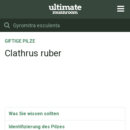
GIFTIGE PILZE
Clathrus ruber
Was Sie wissen sollten
Identifizierung des Pilzes