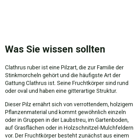
Was Sie wissen sollten
Clathrus ruber ist eine Pilzart, die zur Familie der
Stinkmorcheln gehört und die häufigste Art der
Gattung Clathrus ist. Seine Fruchtkörper sind rund
oder oval und haben eine gitterartige Struktur.
Dieser Pilz ernährt sich von verrottendem, holzigem
Pflanzenmaterial und kommt gewöhnlich einzeln
oder in Gruppen in der Laubstreu, im Gartenboden,
auf Grasflächen oder in Holzschnitzel-Mulchfeldern
vor. Der Fruchtkörper besteht zunächst aus einem