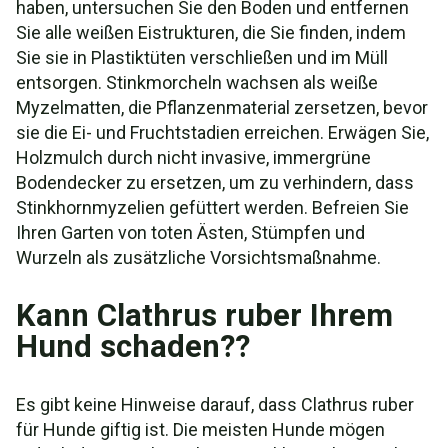
haben, untersuchen Sie den Boden und entfernen
Sie alle weißen Eistrukturen, die Sie finden, indem
Sie sie in Plastiktüten verschließen und im Müll
entsorgen. Stinkmorcheln wachsen als weiße
Myzelmatten, die Pflanzenmaterial zersetzen, bevor
sie die Ei- und Fruchtstadien erreichen. Erwägen Sie,
Holzmulch durch nicht invasive, immergrüne
Bodendecker zu ersetzen, um zu verhindern, dass
Stinkhornmyzelien gefüttert werden. Befreien Sie
Ihren Garten von toten Ästen, Stümpfen und
Wurzeln als zusätzliche Vorsichtsmaßnahme.
Kann Clathrus ruber Ihrem
Hund schaden??
Es gibt keine Hinweise darauf, dass Clathrus ruber
für Hunde giftig ist. Die meisten Hunde mögen