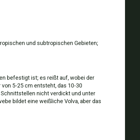
n tropischen und subtropischen Gebieten;
befestigt ist; es reißt auf, wobei der
r von 5-25 cm entsteht, das 10-30
chnittstellen nicht verdickt und unter
ebe bildet eine weißliche Volva, aber das