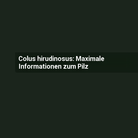
Colus hirudinosus: Maximale
Informationen zum Pilz