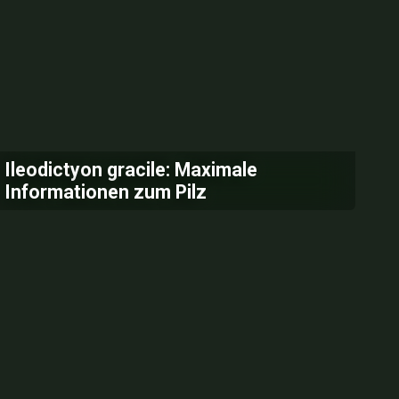
Ileodictyon gracile: Maximale
Informationen zum Pilz