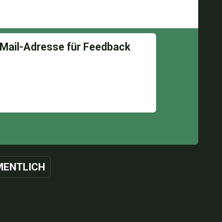
ENTLICH