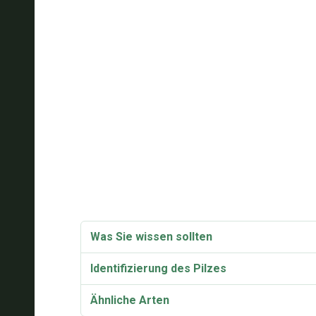
Was Sie wissen sollten
Identifizierung des Pilzes
Ähnliche Arten