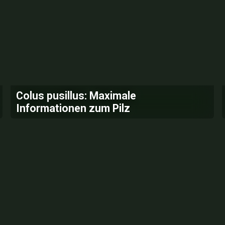
Colus pusillus: Maximale
Informationen zum Pilz