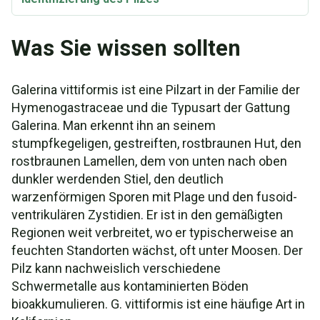
Was Sie wissen sollten
Galerina vittiformis ist eine Pilzart in der Familie der
Hymenogastraceae und die Typusart der Gattung
Galerina. Man erkennt ihn an seinem
stumpfkegeligen, gestreiften, rostbraunen Hut, den
rostbraunen Lamellen, dem von unten nach oben
dunkler werdenden Stiel, den deutlich
warzenförmigen Sporen mit Plage und den fusoid-
ventrikulären Zystidien. Er ist in den gemäßigten
Regionen weit verbreitet, wo er typischerweise an
feuchten Standorten wächst, oft unter Moosen. Der
Pilz kann nachweislich verschiedene
Schwermetalle aus kontaminierten Böden
bioakkumulieren. G. vittiformis ist eine häufige Art in