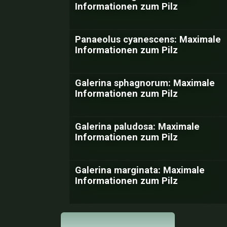
Informationen zum Pilz
Panaeolus cyanescens: Maximale
Informationen zum Pilz
Galerina sphagnorum: Maximale
Informationen zum Pilz
Galerina paludosa: Maximale
Informationen zum Pilz
Galerina marginata: Maximale
Informationen zum Pilz