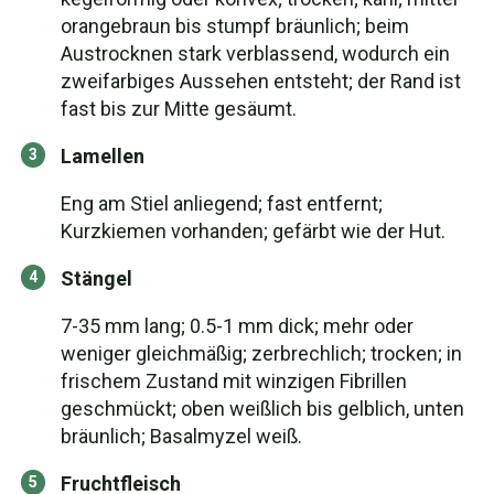
orangebraun bis stumpf bräunlich; beim
Austrocknen stark verblassend, wodurch ein
zweifarbiges Aussehen entsteht; der Rand ist
fast bis zur Mitte gesäumt.
Lamellen
Eng am Stiel anliegend; fast entfernt;
Kurzkiemen vorhanden; gefärbt wie der Hut.
Stängel
7-35 mm lang; 0.5-1 mm dick; mehr oder
weniger gleichmäßig; zerbrechlich; trocken; in
frischem Zustand mit winzigen Fibrillen
geschmückt; oben weißlich bis gelblich, unten
bräunlich; Basalmyzel weiß.
Fruchtfleisch