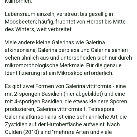
Kalifornien.
Lebensraum einzeln, verstreut bis gesellig in
Moosbeeten; häufig, fruchtet von Herbst bis Mitte
des Winters, weit verbreitet.
Viele andere kleine Galerinas wie Galerina
atkinsoniana, Galerina perplexa und Galerina sahleri
sehen ähnlich aus und unterscheiden sich nur durch
mikromorphologische Merkmale. Für die genaue
Identifizierung ist ein Mikroskop erforderlich.
Es gibt zwei Formen von Galerina vittiformis - eine
mit 2-sporigen Basidien (hier abgebildet) und eine
mit 4-sporigen Basidien, die etwas kleinere Sporen
produzieren, Galerina vittiformis f. Tetraspora.
Galerina atkinsoniana ist eine sehr ähnliche Art, die
Zystidien auf der Hutoberfläche aufweist. Nach
Gulden (2010) sind "mehrere Arten und viele