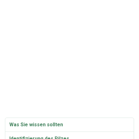
Was Sie wissen sollten
Identifizierung des Pilzes