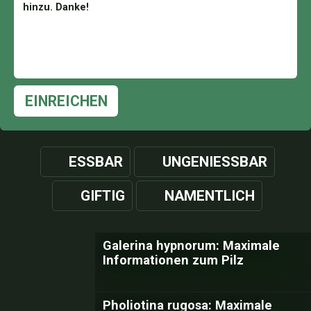
EINREICHEN
ESSBAR
UNGENIESSBAR
GIFTIG
NAMENTLICH
Galerina hypnorum: Maximale
Informationen zum Pilz
Pholiotina rugosa: Maximale