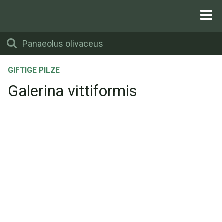
GIFTIGE PILZE
Galerina vittiformis