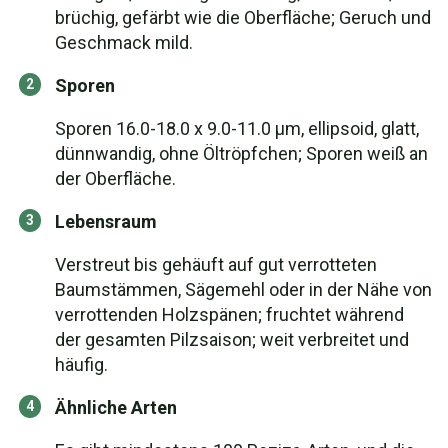
brüchig, gefärbt wie die Oberfläche; Geruch und
Geschmack mild.
Sporen
Sporen 16.0-18.0 x 9.0-11.0 µm, ellipsoid, glatt,
dünnwandig, ohne Öltröpfchen; Sporen weiß an
der Oberfläche.
Lebensraum
Verstreut bis gehäuft auf gut verrotteten
Baumstämmen, Sägemehl oder in der Nähe von
verrottenden Holzspänen; fruchtet während
der gesamten Pilzsaison; weit verbreitet und
häufig.
Ähnliche Arten