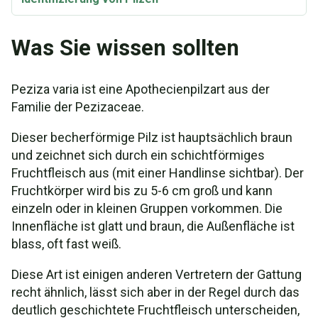
Was Sie wissen sollten
Peziza varia ist eine Apothecienpilzart aus der
Familie der Pezizaceae.
Dieser becherförmige Pilz ist hauptsächlich braun
und zeichnet sich durch ein schichtförmiges
Fruchtfleisch aus (mit einer Handlinse sichtbar). Der
Fruchtkörper wird bis zu 5-6 cm groß und kann
einzeln oder in kleinen Gruppen vorkommen. Die
Innenfläche ist glatt und braun, die Außenfläche ist
blass, oft fast weiß.
Diese Art ist einigen anderen Vertretern der Gattung
recht ähnlich, lässt sich aber in der Regel durch das
deutlich geschichtete Fruchtfleisch unterscheiden,