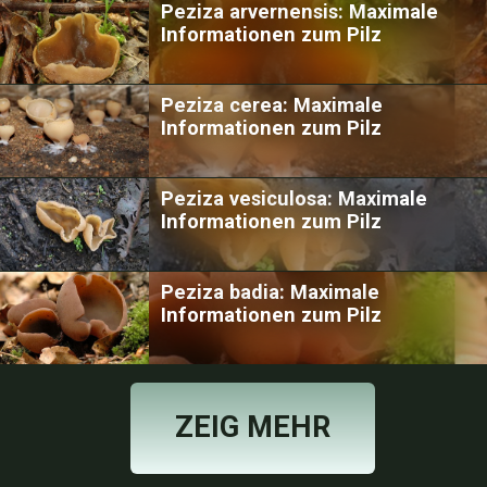
Peziza arvernensis: Maximale
Informationen zum Pilz
Peziza cerea: Maximale
Informationen zum Pilz
Peziza vesiculosa: Maximale
Informationen zum Pilz
Peziza badia: Maximale
Informationen zum Pilz
ZEIG MEHR