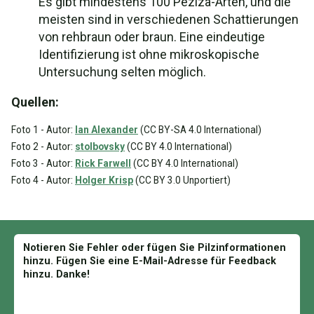
Es gibt mindestens 100 Peziza-Arten, und die
meisten sind in verschiedenen Schattierungen
von rehbraun oder braun. Eine eindeutige
Identifizierung ist ohne mikroskopische
Untersuchung selten möglich.
Quellen:
Foto 1 - Autor:
Ian Alexander
(CC BY-SA 4.0 International)
Foto 2 - Autor:
stolbovsky
(CC BY 4.0 International)
Foto 3 - Autor:
Rick Farwell
(CC BY 4.0 International)
Foto 4 - Autor:
Holger Krisp
(CC BY 3.0 Unportiert)