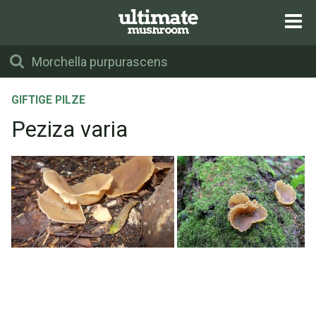
GIFTIGE PILZE
Peziza varia