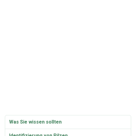
Was Sie wissen sollten
Identifizierung von Pilzen