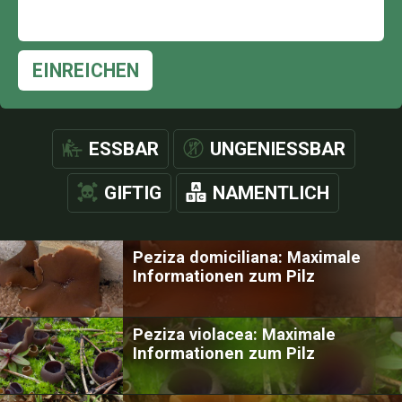
EINREICHEN
ESSBAR
UNGENIESSBAR
GIFTIG
NAMENTLICH
Peziza domiciliana: Maximale
Informationen zum Pilz
Peziza violacea: Maximale
Informationen zum Pilz