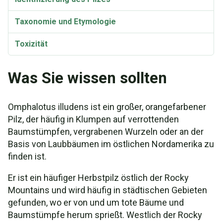
Taxonomie und Etymologie
Toxizität
Was Sie wissen sollten
Omphalotus illudens ist ein großer, orangefarbener
Pilz, der häufig in Klumpen auf verrottenden
Baumstümpfen, vergrabenen Wurzeln oder an der
Basis von Laubbäumen im östlichen Nordamerika zu
finden ist.
Er ist ein häufiger Herbstpilz östlich der Rocky
Mountains und wird häufig in städtischen Gebieten
gefunden, wo er von und um tote Bäume und
Baumstümpfe herum sprießt. Westlich der Rocky