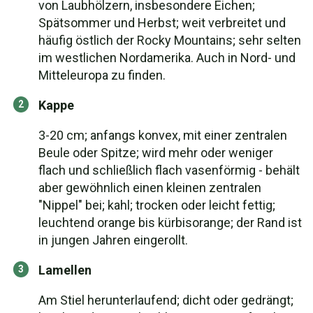
von Laubhölzern, insbesondere Eichen;
Spätsommer und Herbst; weit verbreitet und
häufig östlich der Rocky Mountains; sehr selten
im westlichen Nordamerika. Auch in Nord- und
Mitteleuropa zu finden.
Kappe
3-20 cm; anfangs konvex, mit einer zentralen
Beule oder Spitze; wird mehr oder weniger
flach und schließlich flach vasenförmig - behält
aber gewöhnlich einen kleinen zentralen
"Nippel" bei; kahl; trocken oder leicht fettig;
leuchtend orange bis kürbisorange; der Rand ist
in jungen Jahren eingerollt.
Lamellen
Am Stiel herunterlaufend; dicht oder gedrängt;