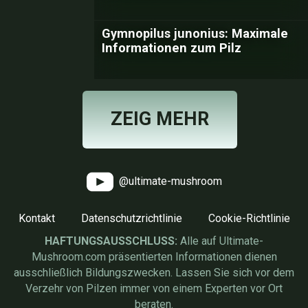
Gymnopilus junonius: Maximale
Informationen zum Pilz
ZEIG MEHR
@ultimate-mushroom
Kontakt
Datenschutzrichtlinie
Cookie-Richtlinie
HAFTUNGSAUSSCHLUSS:
Alle auf Ultimate-
Mushroom.com präsentierten Informationen dienen
ausschließlich Bildungszwecken. Lassen Sie sich vor dem
Verzehr von Pilzen immer von einem Experten vor Ort
beraten.