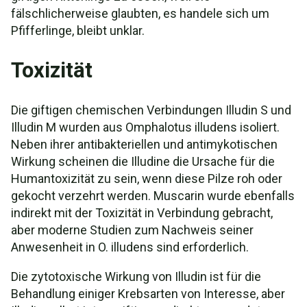
fälschlicherweise glaubten, es handele sich um
Pfifferlinge, bleibt unklar.
Toxizität
Die giftigen chemischen Verbindungen Illudin S und
Illudin M wurden aus Omphalotus illudens isoliert.
Neben ihrer antibakteriellen und antimykotischen
Wirkung scheinen die Illudine die Ursache für die
Humantoxizität zu sein, wenn diese Pilze roh oder
gekocht verzehrt werden. Muscarin wurde ebenfalls
indirekt mit der Toxizität in Verbindung gebracht,
aber moderne Studien zum Nachweis seiner
Anwesenheit in O. illudens sind erforderlich.
Die zytotoxische Wirkung von Illudin ist für die
Behandlung einiger Krebsarten von Interesse, aber