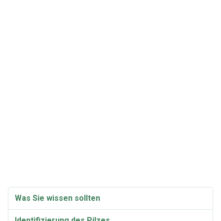
Was Sie wissen sollten
Identifizierung des Pilzes