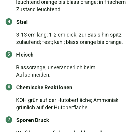
leuchtend orange bis blass orange; in frischem
Zustand leuchtend.
Stiel
3-13 cm lang; 1-2 cm dick; zur Basis hin spitz
zulaufend; fest; kahl; blass orange bis orange.
Fleisch
Blassorange; unveränderlich beim
Aufschneiden.
Chemische Reaktionen
KOH grün auf der Hutoberfläche; Ammoniak
grünlich auf der Hutoberfläche.
Sporen Druck