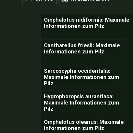
Omphalotus nidiformis: Maximale
Informationen zum Pilz
Cantharellus friesii: Maximale
Informationen zum Pilz
Sarcoscypha occidentalis:
Maximale Informationen zum
Pilz
Hygrophoropsis aurantiaca:
Maximale Informationen zum
Pilz
Omphalotus olearius: Maximale
Informationen zum Pilz