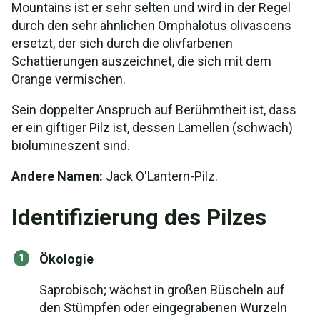
Mountains ist er sehr selten und wird in der Regel
durch den sehr ähnlichen Omphalotus olivascens
ersetzt, der sich durch die olivfarbenen
Schattierungen auszeichnet, die sich mit dem
Orange vermischen.
Sein doppelter Anspruch auf Berühmtheit ist, dass
er ein giftiger Pilz ist, dessen Lamellen (schwach)
biolumineszent sind.
Andere Namen:
Jack O'Lantern-Pilz.
Identifizierung des Pilzes
Ökologie
Saprobisch; wächst in großen Büscheln auf
den Stümpfen oder eingegrabenen Wurzeln