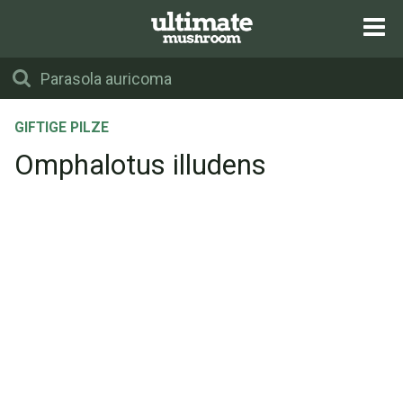
GIFTIGE PILZE
Omphalotus illudens