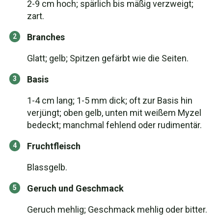
2-9 cm hoch; spärlich bis mäßig verzweigt;
zart.
Branches
Glatt; gelb; Spitzen gefärbt wie die Seiten.
Basis
1-4 cm lang; 1-5 mm dick; oft zur Basis hin
verjüngt; oben gelb, unten mit weißem Myzel
bedeckt; manchmal fehlend oder rudimentär.
Fruchtfleisch
Blassgelb.
Geruch und Geschmack
Geruch mehlig; Geschmack mehlig oder bitter.