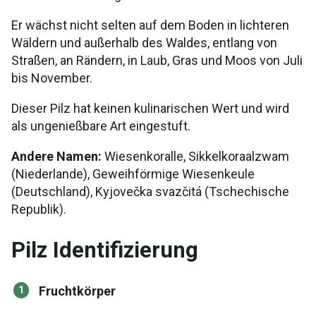
Er wächst nicht selten auf dem Boden in lichteren
Wäldern und außerhalb des Waldes, entlang von
Straßen, an Rändern, in Laub, Gras und Moos von Juli
bis November.
Dieser Pilz hat keinen kulinarischen Wert und wird
als ungenießbare Art eingestuft.
Andere Namen:
Wiesenkoralle, Sikkelkoraalzwam
(Niederlande), Geweihförmige Wiesenkeule
(Deutschland), Kyjovečka svazčitá (Tschechische
Republik).
Pilz Identifizierung
Fruchtkörper