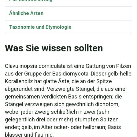
Ähnliche Arten
Taxonomie und Etymologie
Synonyme
Was Sie wissen sollten
Clavulinopsis corniculata Video
Clavulinopsis corniculata ist eine Gattung von Pilzen
aus der Gruppe der Basidiomycota. Dieser gelb-helle
Korallenpilz hat glatte Äste, die an der Spitze
abgerundet sind. Verzweigte Stängel, die aus einer
gemeinsamen verdickten Basis entspringen; die
Stängel verzweigen sich gewöhnlich dichotom,
wobei jeder Zweig schließlich in zwei (sehr
gelegentlich drei oder mehr) stumpfen Spitzen
endet; gelb, im Alter ocker- oder hellbraun; Basis
blasser und flaumig.