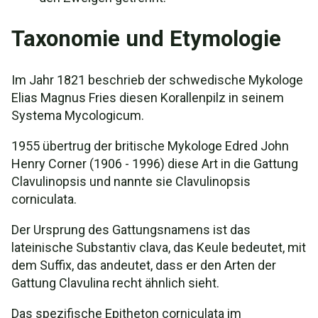
Taxonomie und Etymologie
Im Jahr 1821 beschrieb der schwedische Mykologe
Elias Magnus Fries diesen Korallenpilz in seinem
Systema Mycologicum.
1955 übertrug der britische Mykologe Edred John
Henry Corner (1906 - 1996) diese Art in die Gattung
Clavulinopsis und nannte sie Clavulinopsis
corniculata.
Der Ursprung des Gattungsnamens ist das
lateinische Substantiv clava, das Keule bedeutet, mit
dem Suffix, das andeutet, dass er den Arten der
Gattung Clavulina recht ähnlich sieht.
Das spezifische Epitheton corniculata im