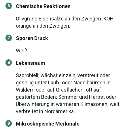
Chemische Reaktionen
Olivgrüne Eisensalze an den Zweigen. KOH
orange an den Zweigen.
Sporen Druck
Weiß.
Lebensraum
Saprobiell; wächst einzeln, verstreut oder
gesellig unter Laub- oder Nadelbäumen in
Wäldern oder auf Grasflächen; oft auf
gestörtem Boden; Sommer und Herbst oder
Überwinterung in wärmeren Klimazonen; weit
verbreitet in Nordamerika.
Mikroskopische Merkmale