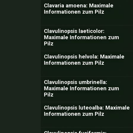
Clavaria amoena: Maximale
Informationen zum Pilz
Clavulinopsis laeticolor:
Maximale Informationen zum
Pilz
Clavulinopsis helvola: Maximale
Informationen zum Pilz
Clavulinopsis umbrinella:
Maximale Informationen zum
Pilz
Clavulinopsis luteoalba: Maximale
Informationen zum Pilz