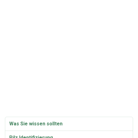
Was Sie wissen sollten
Pilz Identifizierung