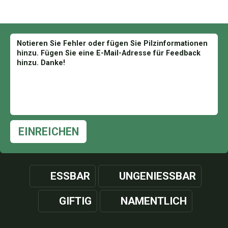
EINREICHEN
ESSBAR
UNGENIESSBAR
GIFTIG
NAMENTLICH