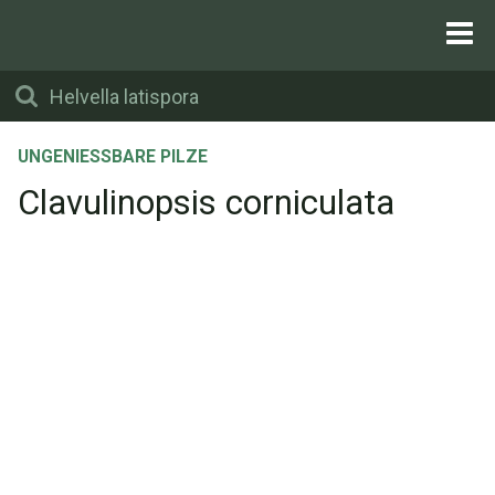
UNGENIESSBARE PILZE
Clavulinopsis corniculata