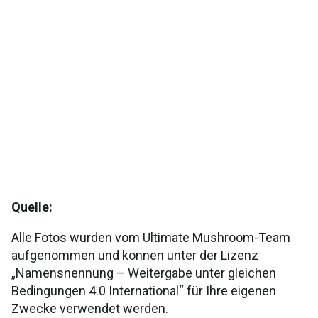
Quelle:
Alle Fotos wurden vom Ultimate Mushroom-Team
aufgenommen und können unter der Lizenz
„Namensnennung – Weitergabe unter gleichen
Bedingungen 4.0 International“ für Ihre eigenen
Zwecke verwendet werden.