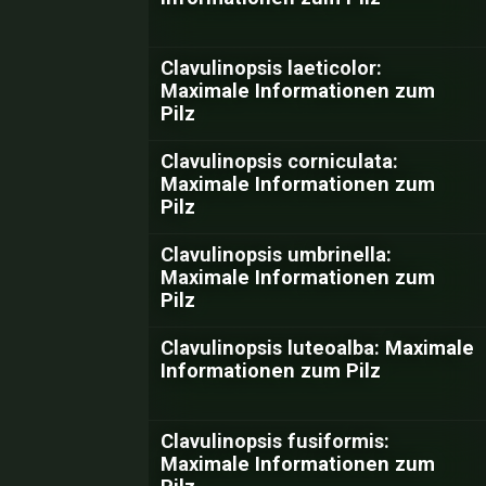
Clavulinopsis laeticolor:
Maximale Informationen zum
Pilz
Clavulinopsis corniculata:
Maximale Informationen zum
Pilz
Clavulinopsis umbrinella:
Maximale Informationen zum
Pilz
Clavulinopsis luteoalba: Maximale
Informationen zum Pilz
Clavulinopsis fusiformis:
Maximale Informationen zum