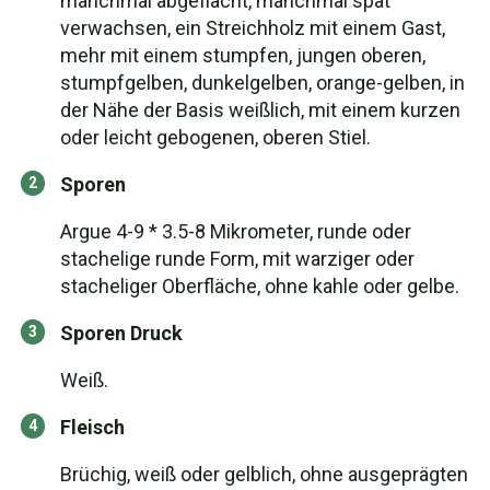
manchmal abgeflacht, manchmal spät
verwachsen, ein Streichholz mit einem Gast,
mehr mit einem stumpfen, jungen oberen,
stumpfgelben, dunkelgelben, orange-gelben, in
der Nähe der Basis weißlich, mit einem kurzen
oder leicht gebogenen, oberen Stiel.
Sporen
Argue 4-9 * 3.5-8 Mikrometer, runde oder
stachelige runde Form, mit warziger oder
stacheliger Oberfläche, ohne kahle oder gelbe.
Sporen Druck
Weiß.
Fleisch
Brüchig, weiß oder gelblich, ohne ausgeprägten