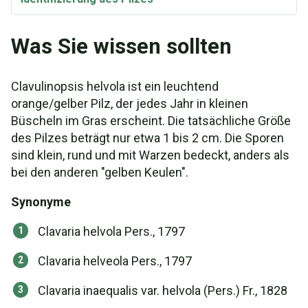
Was Sie wissen sollten
Clavulinopsis helvola ist ein leuchtend
orange/gelber Pilz, der jedes Jahr in kleinen
Büscheln im Gras erscheint. Die tatsächliche Größe
des Pilzes beträgt nur etwa 1 bis 2 cm. Die Sporen
sind klein, rund und mit Warzen bedeckt, anders als
bei den anderen "gelben Keulen".
Synonyme
Clavaria helvola Pers., 1797
Clavaria helveola Pers., 1797
Clavaria inaequalis var. helvola (Pers.) Fr., 1828