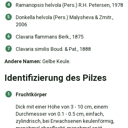
Ramariopsis helvola (Pers.) R.H. Petersen, 1978
Donkella helvola (Pers.) Malysheva & Zmitr.,
2006
Clavaria flammans Berk., 1875
Clavaria similis Boud. & Pat., 1888
Andere Namen:
Gelbe Keule.
Identifizierung des Pilzes
Fruchtkörper
Dick mit einer Höhe von 3 - 10 cm, einem
Durchmesser von 0.1 - 0.5 cm, einfach,
zylindrisch, bei Erwachsenen keulenförmig,