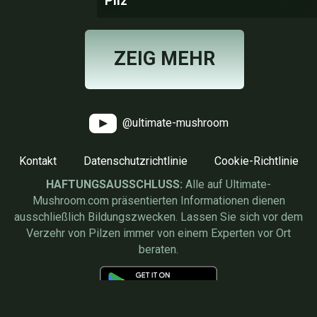
Pilz
ZEIG MEHR
@ultimate-mushroom
Kontakt
Datenschutzrichtlinie
Cookie-Richtlinie
HAFTUNGSAUSSCHLUSS:
Alle auf Ultimate-
Mushroom.com präsentierten Informationen dienen
ausschließlich Bildungszwecken. Lassen Sie sich vor dem
Verzehr von Pilzen immer von einem Experten vor Ort
beraten.