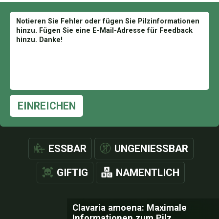
EINREICHEN
ESSBAR
UNGENIESSBAR
GIFTIG
NAMENTLICH
Clavaria amoena: Maximale
Informationen zum Pilz