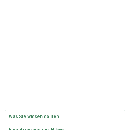
Was Sie wissen sollten
Identifizierung des Pilzes