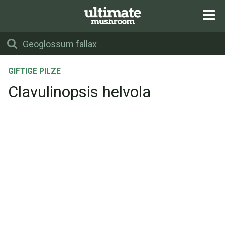
GIFTIGE PILZE
Clavulinopsis helvola