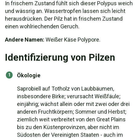
In frischem Zustand fühlt sich dieser Polypus weich
und wässrig an. Wassertropfen lassen sich leicht
herausdrücken. Der Pilz hat in frischem Zustand
einen wohlriechenden Geruch.
Andere Namen:
Weißer Käse Polypore.
Identifizierung von Pilzen
Ökologie
Saprobiell auf Totholz von Laubbäumen,
insbesondere Birke; verursacht Weißfäule;
einjährig; wächst allein oder mit zwei oder drei
anderen Fruchtkörpern; Sommer und Herbst;
ziemlich weit verbreitet von den Great Plains
bis zu den Küstenprovinzen, aber nicht im
Südosten der Vereinigten Staaten - auch im