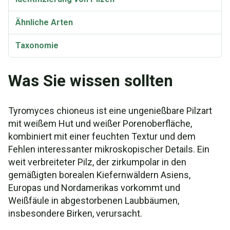
Ähnliche Arten
Taxonomie
Was Sie wissen sollten
Tyromyces chioneus ist eine ungenießbare Pilzart
mit weißem Hut und weißer Porenoberfläche,
kombiniert mit einer feuchten Textur und dem
Fehlen interessanter mikroskopischer Details. Ein
weit verbreiteter Pilz, der zirkumpolar in den
gemäßigten borealen Kiefernwäldern Asiens,
Europas und Nordamerikas vorkommt und
Weißfäule in abgestorbenen Laubbäumen,
insbesondere Birken, verursacht.