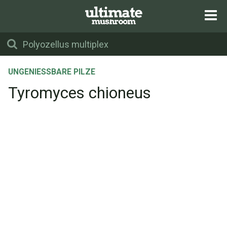
UNGENIESSBARE PILZE
Tyromyces chioneus