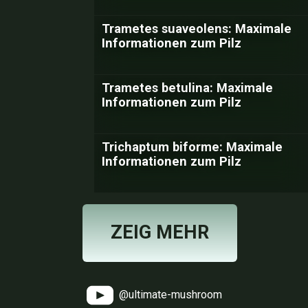
Trametes suaveolens: Maximale
Informationen zum Pilz
Trametes betulina: Maximale
Informationen zum Pilz
Trichaptum biforme: Maximale
Informationen zum Pilz
ZEIG MEHR
@ultimate-mushroom