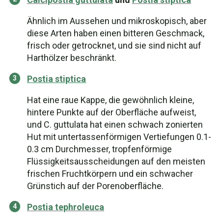
Ähnlich im Aussehen und mikroskopisch, aber
diese Arten haben einen bitteren Geschmack,
frisch oder getrocknet, und sie sind nicht auf
Harthölzer beschränkt.
Postia stiptica
Hat eine raue Kappe, die gewöhnlich kleine,
hintere Punkte auf der Oberfläche aufweist,
und C. guttulata hat einen schwach zonierten
Hut mit untertassenförmigen Vertiefungen 0.1-
0.3 cm Durchmesser, tropfenförmige
Flüssigkeitsausscheidungen auf den meisten
frischen Fruchtkörpern und ein schwacher
Grünstich auf der Porenoberfläche.
Postia tephroleuca