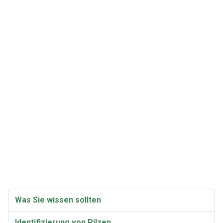
Was Sie wissen sollten
Identifizierung von Pilzen