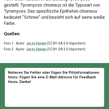
gestellt. Tyromyces chioneus ist die Typusart von
Tyromyces. Das spezifische Epitheton chioneus
bedeutet "Schnee" und bezieht sich auf seine weiße
Farbe.
Quellen:
Foto 1 - Autor:
Jerzy Opioła
(CC BY-SA 3.0 Unportiert)
Foto 2 - Autor:
Jerzy Opioła
(CC BY-SA 3.0 Unportiert)