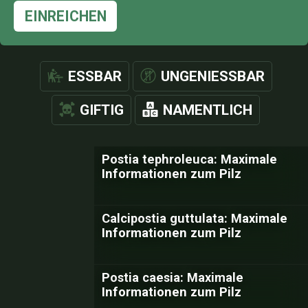
EINREICHEN
ESSBAR
UNGENIESSBAR
GIFTIG
NAMENTLICH
Postia tephroleuca: Maximale
Informationen zum Pilz
Calcipostia guttulata: Maximale
Informationen zum Pilz
Postia caesia: Maximale
Informationen zum Pilz