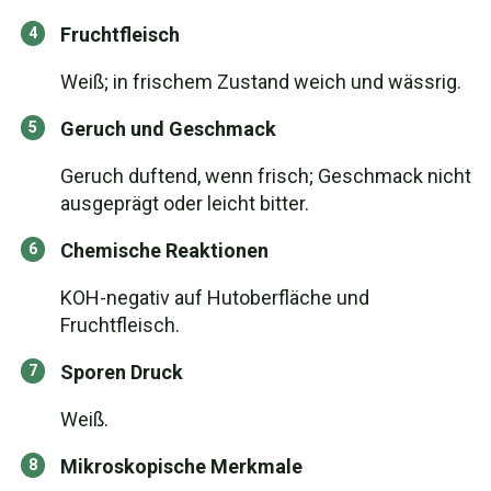
Fruchtfleisch
Weiß; in frischem Zustand weich und wässrig.
Geruch und Geschmack
Geruch duftend, wenn frisch; Geschmack nicht
ausgeprägt oder leicht bitter.
Chemische Reaktionen
KOH-negativ auf Hutoberfläche und
Fruchtfleisch.
Sporen Druck
Weiß.
Mikroskopische Merkmale