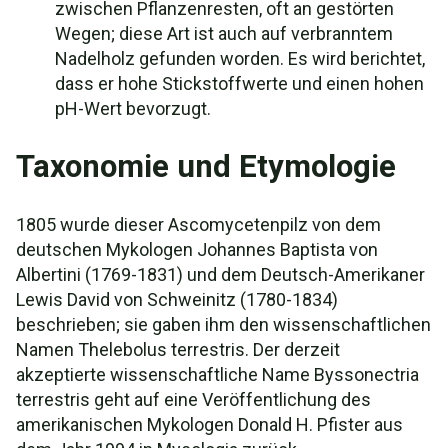
zwischen Pflanzenresten, oft an gestörten
Wegen; diese Art ist auch auf verbranntem
Nadelholz gefunden worden. Es wird berichtet,
dass er hohe Stickstoffwerte und einen hohen
pH-Wert bevorzugt.
Taxonomie und Etymologie
1805 wurde dieser Ascomycetenpilz von dem
deutschen Mykologen Johannes Baptista von
Albertini (1769-1831) und dem Deutsch-Amerikaner
Lewis David von Schweinitz (1780-1834)
beschrieben; sie gaben ihm den wissenschaftlichen
Namen Thelebolus terrestris. Der derzeit
akzeptierte wissenschaftliche Name Byssonectria
terrestris geht auf eine Veröffentlichung des
amerikanischen Mykologen Donald H. Pfister aus