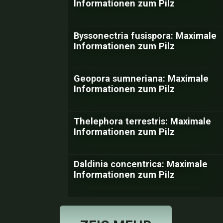
Informationen zum Pilz
Byssonectria fusispora: Maximale
Informationen zum Pilz
Geopora sumneriana: Maximale
Informationen zum Pilz
Thelephora terrestris: Maximale
Informationen zum Pilz
Daldinia concentrica: Maximale
Informationen zum Pilz