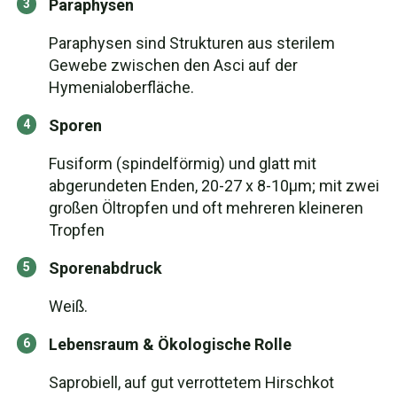
Paraphysen
Paraphysen sind Strukturen aus sterilem
Gewebe zwischen den Asci auf der
Hymenialoberfläche.
Sporen
Fusiform (spindelförmig) und glatt mit
abgerundeten Enden, 20-27 x 8-10μm; mit zwei
großen Öltropfen und oft mehreren kleineren
Tropfen
Sporenabdruck
Weiß.
Lebensraum & Ökologische Rolle
Saprobiell, auf gut verrottetem Hirschkot