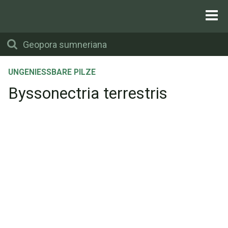
UNGENIESSBARE PILZE
Byssonectria terrestris