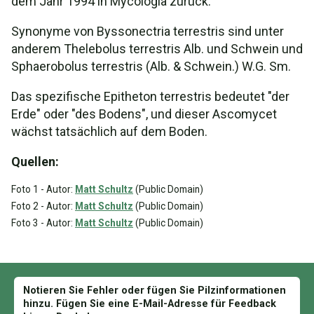
dem Jahr 1994 in Mycologia zurück.
Synonyme von Byssonectria terrestris sind unter
anderem Thelebolus terrestris Alb. und Schwein und
Sphaerobolus terrestris (Alb. & Schwein.) W.G. Sm.
Das spezifische Epitheton terrestris bedeutet "der
Erde" oder "des Bodens", und dieser Ascomycet
wächst tatsächlich auf dem Boden.
Quellen:
Foto 1 - Autor:
Matt Schultz
(Public Domain)
Foto 2 - Autor:
Matt Schultz
(Public Domain)
Foto 3 - Autor:
Matt Schultz
(Public Domain)