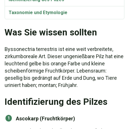
Taxonomie und Etymologie
Was Sie wissen sollten
Byssonectria terrestris ist eine weit verbreitete,
zirkumboreale Art. Dieser ungenießbare Pilz hat eine
leuchtend gelbe bis orange Farbe und kleine
scheibenförmige Fruchtkörper. Lebensraum:
gesellig bis gedrängt auf Erde und Dung, wo Tiere
uriniert haben; montan; Frühjahr.
Identifizierung des Pilzes
Ascokarp (Fruchtkörper)