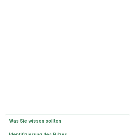
Was Sie wissen sollten
Identifizierung des Pilzes