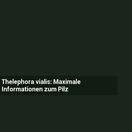
Thelephora vialis: Maximale
Informationen zum Pilz