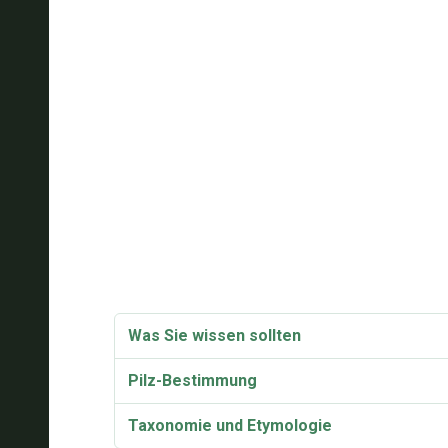
Was Sie wissen sollten
Pilz-Bestimmung
Taxonomie und Etymologie