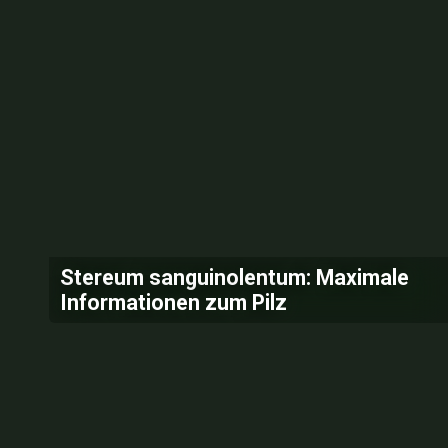
Stereum sanguinolentum: Maximale
Informationen zum Pilz