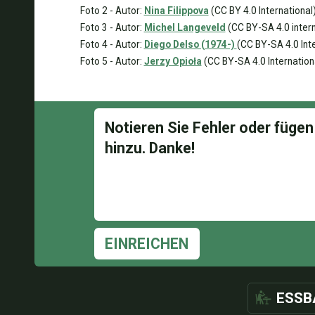
Foto 2 - Autor:
Nina Filippova
(CC BY 4.0 International
Foto 3 - Autor:
Michel Langeveld
(CC BY-SA 4.0 intern
Foto 4 - Autor:
Diego Delso (1974-)
(CC BY-SA 4.0 Inte
Foto 5 - Autor:
Jerzy Opioła
(CC BY-SA 4.0 Internation
EINREICHEN
ESSB