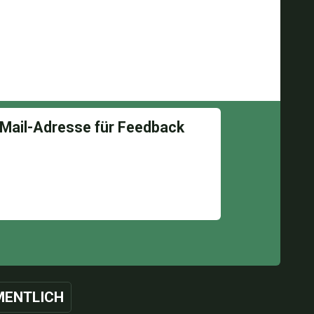
ENTLICH