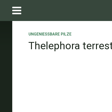
UNGENIESSBARE PILZE
Thelephora terrest