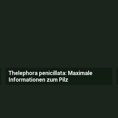
Thelephora penicillata: Maximale
Informationen zum Pilz