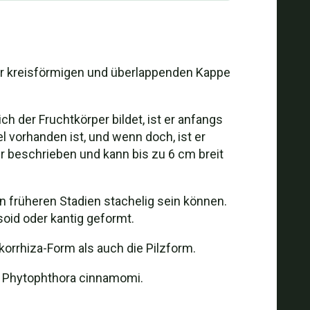
er kreisförmigen und überlappenden Kappe
h der Fruchtkörper bildet, ist er anfangs
 vorhanden ist, und wenn doch, ist er
r beschrieben und kann bis zu 6 cm breit
 früheren Stadien stachelig sein können.
soid oder kantig geformt.
rrhiza-Form als auch die Pilzform.
n Phytophthora cinnamomi.