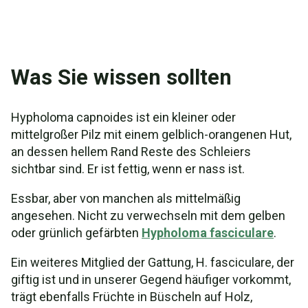
Was Sie wissen sollten
Hypholoma capnoides ist ein kleiner oder
mittelgroßer Pilz mit einem gelblich-orangenen Hut,
an dessen hellem Rand Reste des Schleiers
sichtbar sind. Er ist fettig, wenn er nass ist.
Essbar, aber von manchen als mittelmäßig
angesehen. Nicht zu verwechseln mit dem gelben
oder grünlich gefärbten
Hypholoma fasciculare
.
Ein weiteres Mitglied der Gattung, H. fasciculare, der
giftig ist und in unserer Gegend häufiger vorkommt,
trägt ebenfalls Früchte in Büscheln auf Holz,