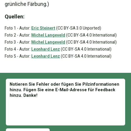
grünliche Färbung.)
Quellen:
Foto 1 - Autor:
Eric Steinert
(CC BY-SA 3.0 Unported)
Foto 2 - Autor:
Michel Langeveld
(CC BY-SA 4.0 International)
Foto 3 - Autor:
Michel Langeveld
(CC BY-SA 4.0 International)
Foto 4 - Autor:
Leonhard Lenz
(CC BY-SA 4.0 International)
Foto 5 - Autor:
Leonhard Lenz
(CC BY-SA 4.0 International)