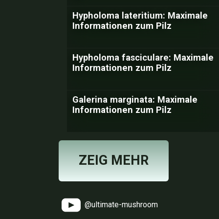
Hypholoma lateritium: Maximale
Informationen zum Pilz
Hypholoma fasciculare: Maximale
Informationen zum Pilz
Galerina marginata: Maximale
Informationen zum Pilz
ZEIG MEHR
@ultimate-mushroom