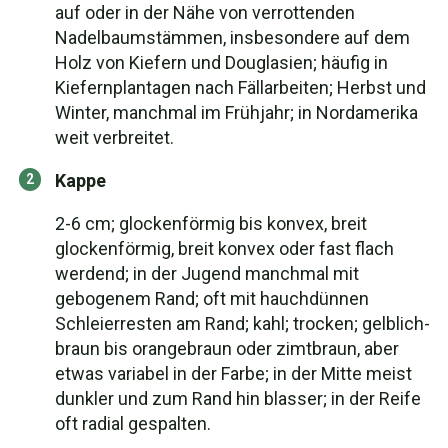
auf oder in der Nähe von verrottenden
Nadelbaumstämmen, insbesondere auf dem
Holz von Kiefern und Douglasien; häufig in
Kiefernplantagen nach Fällarbeiten; Herbst und
Winter, manchmal im Frühjahr; in Nordamerika
weit verbreitet.
Kappe
2-6 cm; glockenförmig bis konvex, breit
glockenförmig, breit konvex oder fast flach
werdend; in der Jugend manchmal mit
gebogenem Rand; oft mit hauchdünnen
Schleierresten am Rand; kahl; trocken; gelblich-
braun bis orangebraun oder zimtbraun, aber
etwas variabel in der Farbe; in der Mitte meist
dunkler und zum Rand hin blasser; in der Reife
oft radial gespalten.