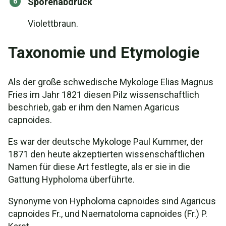
Sporenabdruck
Violettbraun.
Taxonomie und Etymologie
Als der große schwedische Mykologe Elias Magnus
Fries im Jahr 1821 diesen Pilz wissenschaftlich
beschrieb, gab er ihm den Namen Agaricus
capnoides.
Es war der deutsche Mykologe Paul Kummer, der
1871 den heute akzeptierten wissenschaftlichen
Namen für diese Art festlegte, als er sie in die
Gattung Hypholoma überführte.
Synonyme von Hypholoma capnoides sind Agaricus
capnoides Fr., und Naematoloma capnoides (Fr.) P.