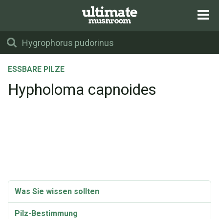
ESSBARE PILZE
Hypholoma capnoides
Was Sie wissen sollten
Pilz-Bestimmung