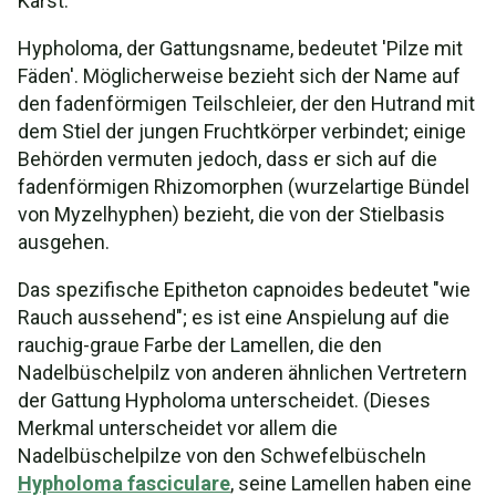
Karst.
Hypholoma, der Gattungsname, bedeutet 'Pilze mit
Fäden'. Möglicherweise bezieht sich der Name auf
den fadenförmigen Teilschleier, der den Hutrand mit
dem Stiel der jungen Fruchtkörper verbindet; einige
Behörden vermuten jedoch, dass er sich auf die
fadenförmigen Rhizomorphen (wurzelartige Bündel
von Myzelhyphen) bezieht, die von der Stielbasis
ausgehen.
Das spezifische Epitheton capnoides bedeutet "wie
Rauch aussehend"; es ist eine Anspielung auf die
rauchig-graue Farbe der Lamellen, die den
Nadelbüschelpilz von anderen ähnlichen Vertretern
der Gattung Hypholoma unterscheidet. (Dieses
Merkmal unterscheidet vor allem die
Nadelbüschelpilze von den Schwefelbüscheln
Hypholoma fasciculare
, seine Lamellen haben eine