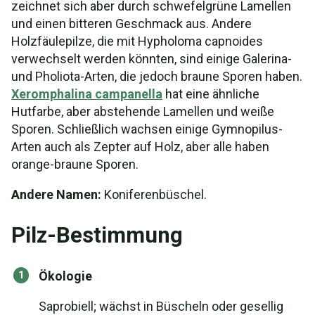
zeichnet sich aber durch schwefelgrüne Lamellen
und einen bitteren Geschmack aus. Andere
Holzfäulepilze, die mit Hypholoma capnoides
verwechselt werden könnten, sind einige Galerina-
und Pholiota-Arten, die jedoch braune Sporen haben.
Xeromphalina campanella
hat eine ähnliche
Hutfarbe, aber abstehende Lamellen und weiße
Sporen. Schließlich wachsen einige Gymnopilus-
Arten auch als Zepter auf Holz, aber alle haben
orange-braune Sporen.
Andere Namen:
Koniferenbüschel.
Pilz-Bestimmung
Ökologie
Saprobiell; wächst in Büscheln oder gesellig