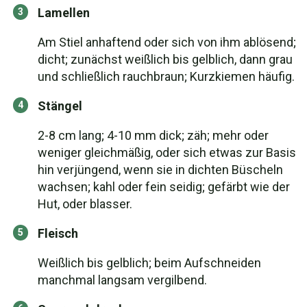
Lamellen
Am Stiel anhaftend oder sich von ihm ablösend;
dicht; zunächst weißlich bis gelblich, dann grau
und schließlich rauchbraun; Kurzkiemen häufig.
Stängel
2-8 cm lang; 4-10 mm dick; zäh; mehr oder
weniger gleichmäßig, oder sich etwas zur Basis
hin verjüngend, wenn sie in dichten Büscheln
wachsen; kahl oder fein seidig; gefärbt wie der
Hut, oder blasser.
Fleisch
Weißlich bis gelblich; beim Aufschneiden
manchmal langsam vergilbend.