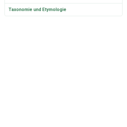
Taxonomie und Etymologie