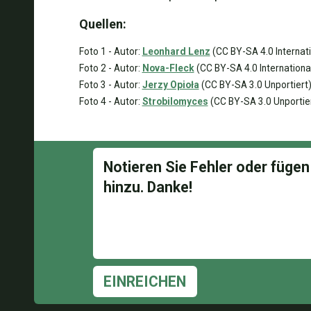
Quellen:
Foto 1 - Autor:
Leonhard Lenz
(CC BY-SA 4.0 Internati
Foto 2 - Autor:
Nova-Fleck
(CC BY-SA 4.0 Internationa
Foto 3 - Autor:
Jerzy Opioła
(CC BY-SA 3.0 Unportiert
Foto 4 - Autor:
Strobilomyces
(CC BY-SA 3.0 Unportie
EINREICHEN