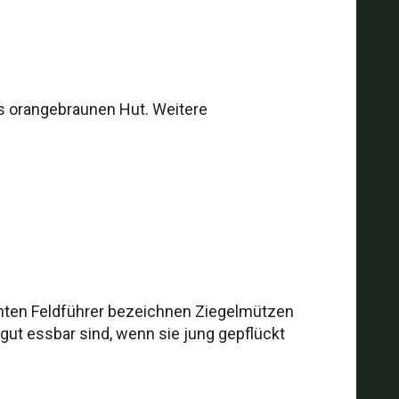
bis orangebraunen Hut. Weitere
ichten Feldführer bezeichnen Ziegelmützen
gut essbar sind, wenn sie jung gepflückt