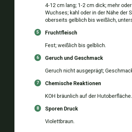
4-12 cm lang; 1-2 cm dick; mehr oder
Wuchses; kahl oder in der Nähe der S
oberseits gelblich bis weißlich, unte
Fruchtfleisch
Fest; weißlich bis gelblich.
Geruch und Geschmack
Geruch nicht ausgeprägt; Geschmack m
Chemische Reaktionen
KOH bräunlich auf der Hutoberfläche.
Sporen Druck
Violettbraun.