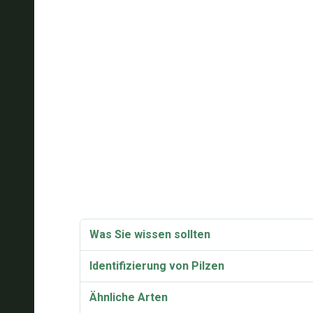
Was Sie wissen sollten
Identifizierung von Pilzen
Ähnliche Arten