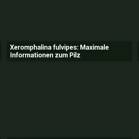
Xeromphalina fulvipes: Maximale
Informationen zum Pilz