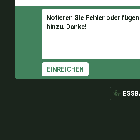
EINREICHEN
ESSB