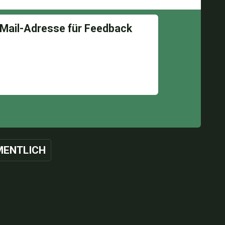
ENTLICH