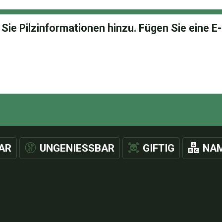
AR
UNGENIESSBAR
GIFTIG
NAM