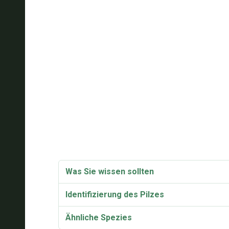
Was Sie wissen sollten
Identifizierung des Pilzes
Ähnliche Spezies