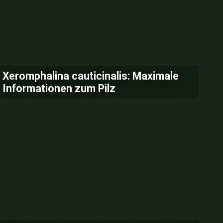
Xeromphalina cauticinalis: Maximale
Informationen zum Pilz