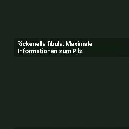
Rickenella fibula: Maximale
Informationen zum Pilz