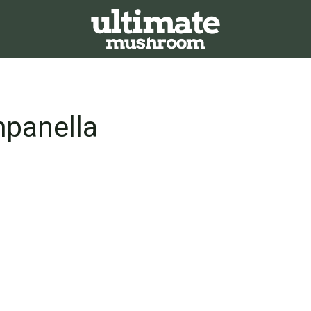
panella