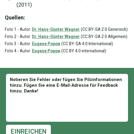
(2011)
Quellen:
Foto 1 - Autor:
Dr. Hans-Günter Wagner
(CC BY-SA 2.0 Generisch)
Foto 2 - Autor:
Dr. Hans-Günter Wagner
(CC BY-SA 2.0 Allgemein)
Foto 3 - Autor:
Eugene Popow
(CC BY-SA 4.0 International)
Foto 4 - Autor:
Eugene Popow
(CC BY 4.0 international)
EINREICHEN