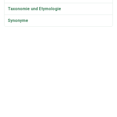
Taxonomie und Etymologie
Synonyme