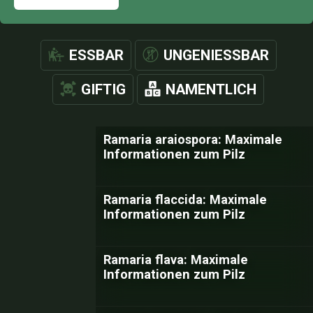
ESSBAR
UNGENIESSBAR
GIFTIG
NAMENTLICH
Ramaria araiospora: Maximale
Informationen zum Pilz
Ramaria flaccida: Maximale
Informationen zum Pilz
Ramaria flava: Maximale
Informationen zum Pilz