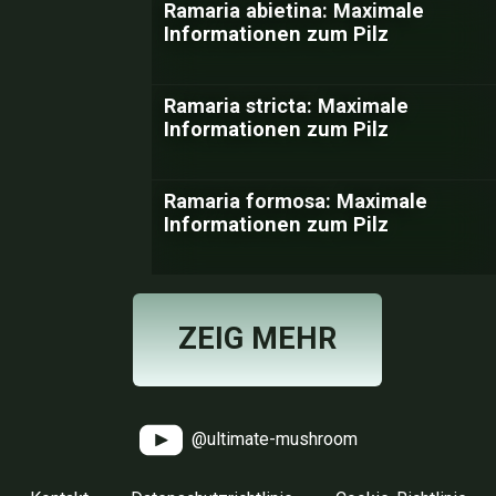
Ramaria abietina: Maximale
Informationen zum Pilz
Ramaria stricta: Maximale
Informationen zum Pilz
Ramaria formosa: Maximale
Informationen zum Pilz
ZEIG MEHR
@ultimate-mushroom