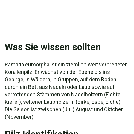
Was Sie wissen sollten
Ramaria eumorpha ist ein ziemlich weit verbreiteter
Korallenpilz. Er wächst von der Ebene bis ins
Gebirge, in Wäldern, in Gruppen, auf dem Boden
durch ein Bett aus Nadeln oder Laub sowie auf
verrottenden Stämmen von Nadelhölzern (Fichte,
Kiefer), seltener Laubhölzern. (Birke, Espe, Eiche).
Die Saison ist zwischen (Juli) August und Oktober
(November).