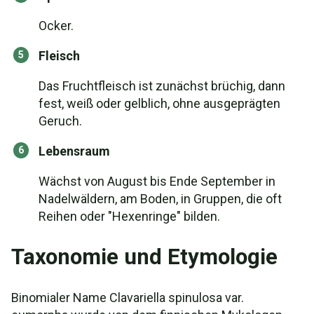
Ocker.
Fleisch
Das Fruchtfleisch ist zunächst brüchig, dann
fest, weiß oder gelblich, ohne ausgeprägten
Geruch.
Lebensraum
Wächst von August bis Ende September in
Nadelwäldern, am Boden, in Gruppen, die oft
Reihen oder "Hexenringe" bilden.
Taxonomie und Etymologie
Binomialer Name Clavariella spinulosa var.