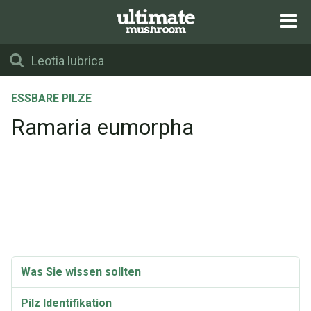
ESSBARE PILZE
Ramaria eumorpha
Was Sie wissen sollten
Pilz Identifikation