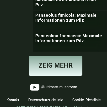
Pilz
Panaeolus fimicola: Maximale
Informationen zum Pilz
Panaeolina foenisecii: Maximale
Informationen zum Pilz
ZEIG MEHR
@ultimate-mushroom
Kontakt
Datenschutzrichtlinie
Cookie-Richtlinie