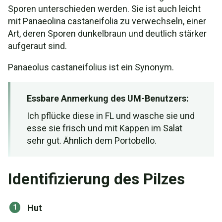
Sporen unterschieden werden. Sie ist auch leicht
mit Panaeolina castaneifolia zu verwechseln, einer
Art, deren Sporen dunkelbraun und deutlich stärker
aufgeraut sind.
Panaeolus castaneifolius ist ein Synonym.
Essbare Anmerkung des UM-Benutzers:
Ich pflücke diese in FL und wasche sie und
esse sie frisch und mit Kappen im Salat
sehr gut. Ähnlich dem Portobello.
Identifizierung des Pilzes
Hut