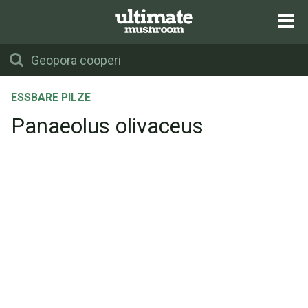
ESSBARE PILZE
Panaeolus olivaceus