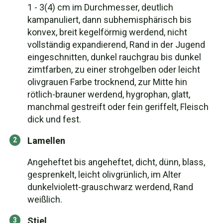
1 - 3(4) cm im Durchmesser, deutlich
kampanuliert, dann subhemisphärisch bis
konvex, breit kegelförmig werdend, nicht
vollständig expandierend, Rand in der Jugend
eingeschnitten, dunkel rauchgrau bis dunkel
zimtfarben, zu einer strohgelben oder leicht
olivgrauen Farbe trocknend, zur Mitte hin
rötlich-brauner werdend, hygrophan, glatt,
manchmal gestreift oder fein geriffelt, Fleisch
dick und fest.
Lamellen
Angeheftet bis angeheftet, dicht, dünn, blass,
gesprenkelt, leicht olivgrünlich, im Alter
dunkelviolett-grauschwarz werdend, Rand
weißlich.
Stiel