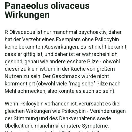
Panaeolus olivaceus
Wirkungen
P. Olivaceous ist nur manchmal psychoaktiv, daher
hat der Verzehr eines Exemplars ohne Psilocybin
keine bekannten Auswirkungen. Es ist nicht bekannt,
dass er giftig ist, und daher ist er wahrscheinlich
gesund, genau wie andere essbare Pilze - obwohl
dieser zu klein ist, um in der Küche von großem
Nutzen zu sein. Der Geschmack wurde nicht
kommentiert (obwohl viele "magische" Pilze nach
Mehl schmecken, also könnte es auch so sein).
Wenn Psilocybin vorhanden ist, verursacht es die
gleichen Wirkungen wie Psilocybin - Veränderungen
der Stimmung und des Denkverhaltens sowie
Übelkeit und manchmal ernstere Symptome.