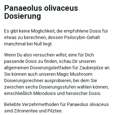
Panaeolus olivaceus
Dosierung
Es gibt keine Möglichkeit, die empfohlene Dosis für
etwas zu berechnen, dessen Psilocybin-Gehalt
manchmal bei Null liegt.
Wenn Du also versuchen willst, eine für Dich
passende Dosis zu finden, schau Dir unseren
allgemeinen Dosierungsleitfaden für Zauberpilze an.
Sie können auch unseren Magic Mushroom
Dosierungsrechner ausprobieren, bei dem Sie
zwischen sechs Dosierungsstufen wählen können,
einschließlich Mikrodosis und heroischer Dosis.
Beliebte Verzehrmethoden für Panaeolus olivaceus
sind Zitronentee und Pilztee.