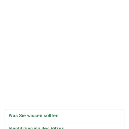
Was Sie wissen sollten
Identifizierung des Pilzes