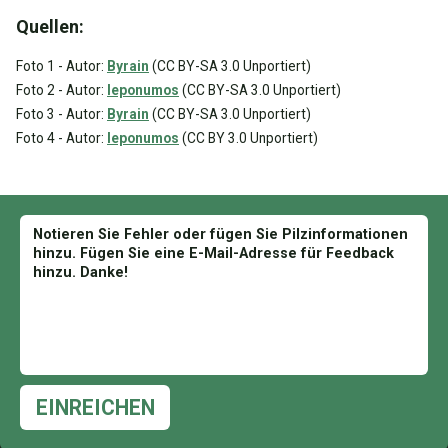
Quellen:
Foto 1 - Autor:
Byrain
(CC BY-SA 3.0 Unportiert)
Foto 2 - Autor:
Ieponumos
(CC BY-SA 3.0 Unportiert)
Foto 3 - Autor:
Byrain
(CC BY-SA 3.0 Unportiert)
Foto 4 - Autor:
Ieponumos
(CC BY 3.0 Unportiert)
EINREICHEN