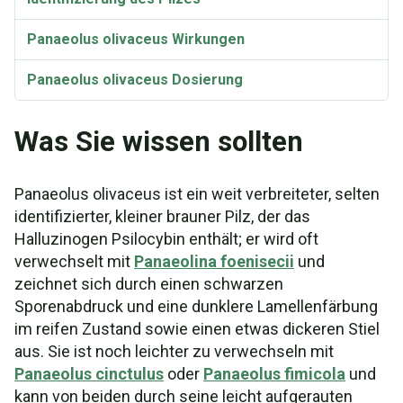
Panaeolus olivaceus Wirkungen
Panaeolus olivaceus Dosierung
Was Sie wissen sollten
Panaeolus olivaceus ist ein weit verbreiteter, selten
identifizierter, kleiner brauner Pilz, der das
Halluzinogen Psilocybin enthält; er wird oft
verwechselt mit
Panaeolina foenisecii
und
zeichnet sich durch einen schwarzen
Sporenabdruck und eine dunklere Lamellenfärbung
im reifen Zustand sowie einen etwas dickeren Stiel
aus. Sie ist noch leichter zu verwechseln mit
Panaeolus cinctulus
oder
Panaeolus fimicola
und
kann von beiden durch seine leicht aufgerauten