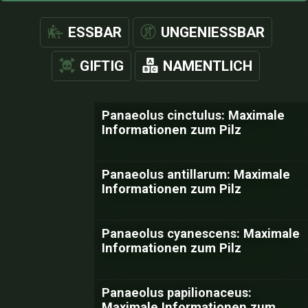
ESSBAR
UNGENIESSBAR
GIFTIG
NAMENTLICH
Panaeolus cinctulus: Maximale
Informationen zum Pilz
Panaeolus antillarum: Maximale
Informationen zum Pilz
Panaeolus cyanescens: Maximale
Informationen zum Pilz
Panaeolus papilionaceus:
Maximale Informationen zum