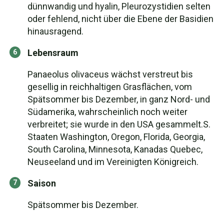
dünnwandig und hyalin, Pleurozystidien selten
oder fehlend, nicht über die Ebene der Basidien
hinausragend.
Lebensraum
Panaeolus olivaceus wächst verstreut bis
gesellig in reichhaltigen Grasflächen, vom
Spätsommer bis Dezember, in ganz Nord- und
Südamerika, wahrscheinlich noch weiter
verbreitet; sie wurde in den USA gesammelt.S.
Staaten Washington, Oregon, Florida, Georgia,
South Carolina, Minnesota, Kanadas Quebec,
Neuseeland und im Vereinigten Königreich.
Saison
Spätsommer bis Dezember.