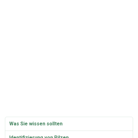
Was Sie wissen sollten
Identifizierung von Pilzen