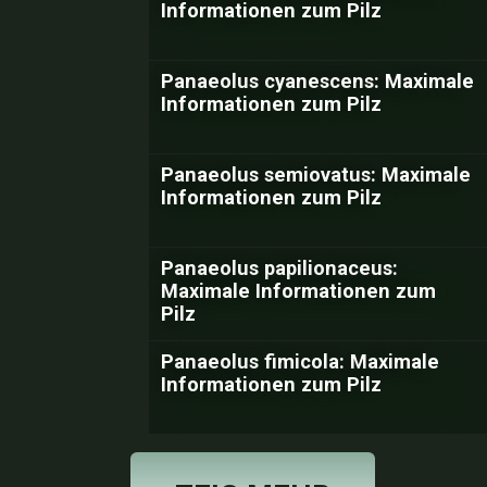
Informationen zum Pilz
Panaeolus cyanescens: Maximale
Informationen zum Pilz
Panaeolus semiovatus: Maximale
Informationen zum Pilz
Panaeolus papilionaceus:
Maximale Informationen zum
Pilz
Panaeolus fimicola: Maximale
Informationen zum Pilz