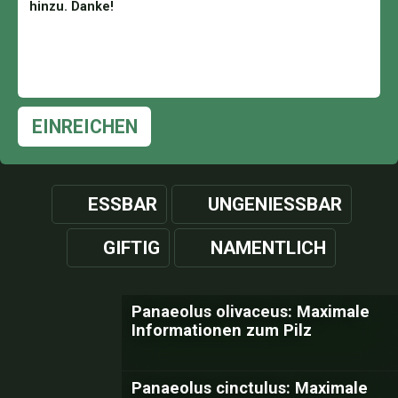
EINREICHEN
ESSBAR
UNGENIESSBAR
GIFTIG
NAMENTLICH
Panaeolus olivaceus: Maximale
Informationen zum Pilz
Panaeolus cinctulus: Maximale