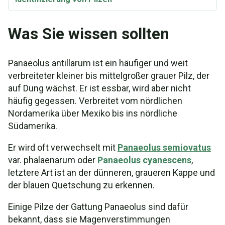
Was Sie wissen sollten
Panaeolus antillarum ist ein häufiger und weit
verbreiteter kleiner bis mittelgroßer grauer Pilz, der
auf Dung wächst. Er ist essbar, wird aber nicht
häufig gegessen. Verbreitet vom nördlichen
Nordamerika über Mexiko bis ins nördliche
Südamerika.
Er wird oft verwechselt mit
Panaeolus semiovatus
var. phalaenarum oder
Panaeolus cyanescens
,
letztere Art ist an der dünneren, graueren Kappe und
der blauen Quetschung zu erkennen.
Einige Pilze der Gattung Panaeolus sind dafür
bekannt, dass sie Magenverstimmungen