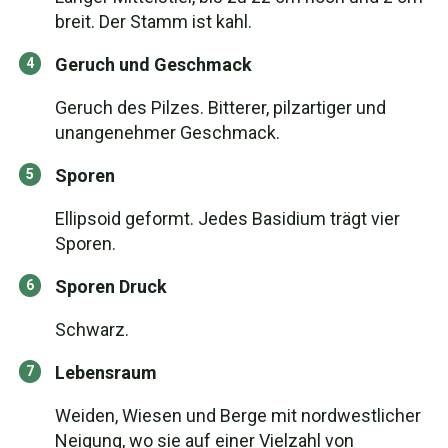
breit. Der Stamm ist kahl.
Geruch und Geschmack
Geruch des Pilzes. Bitterer, pilzartiger und
unangenehmer Geschmack.
Sporen
Ellipsoid geformt. Jedes Basidium trägt vier
Sporen.
Sporen Druck
Schwarz.
Lebensraum
Weiden, Wiesen und Berge mit nordwestlicher
Neigung, wo sie auf einer Vielzahl von