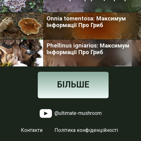
Onnia tomentosa: Максимум
Інформації Про Гриб
Phellinus igniarius: Максимум
Інформації Про Гриб
БІЛЬШЕ
@ultimate-mushroom
Контакти
Політика конфіденційності