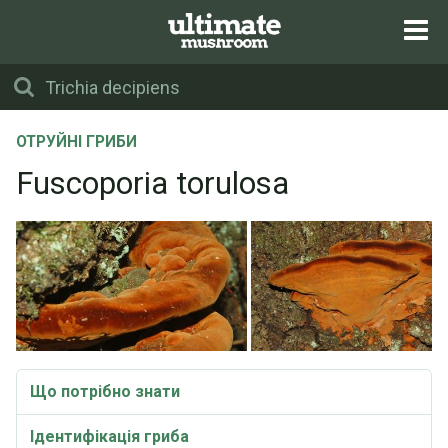
ОТРУЙНІ ГРИБИ
Fuscoporia torulosa
Що потрібно знати
Ідентифікація гриба