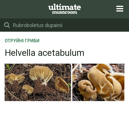
ОТРУЙНІ ГРИБИ
Helvella acetabulum