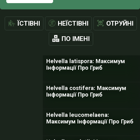
ЇСТІВНІ
НЕЇСТІВНІ
ОТРУЙНІ
ПО ІМЕНІ
Helvella latispora: Максимум
Інформації Про Гриб
Helvella costifera: Максимум
Інформації Про Гриб
Helvella leucomelaena:
Максимум Інформації Про Гриб