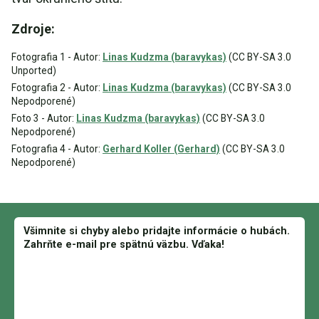
Zdroje:
Fotografia 1 - Autor:
Linas Kudzma (baravykas)
(CC BY-SA 3.0
Unported)
Fotografia 2 - Autor:
Linas Kudzma (baravykas)
(CC BY-SA 3.0
Nepodporené)
Foto 3 - Autor:
Linas Kudzma (baravykas)
(CC BY-SA 3.0
Nepodporené)
Fotografia 4 - Autor:
Gerhard Koller (Gerhard)
(CC BY-SA 3.0
Nepodporené)