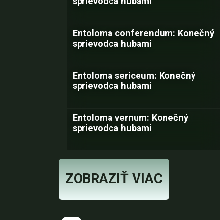
sprievodca hubami
Entoloma conferendum: Konečný
sprievodca hubami
Entoloma sericeum: Konečný
sprievodca hubami
Entoloma vernum: Konečný
sprievodca hubami
ZOBRAZIŤ VIAC