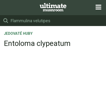
JEDOVATÉ HUBY
Entoloma clypeatum