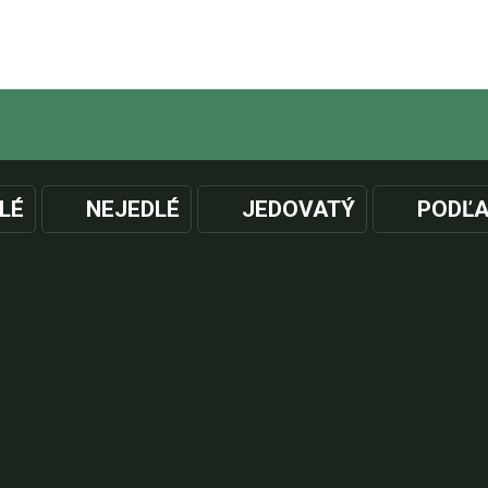
LÉ
NEJEDLÉ
JEDOVATÝ
PODĽA