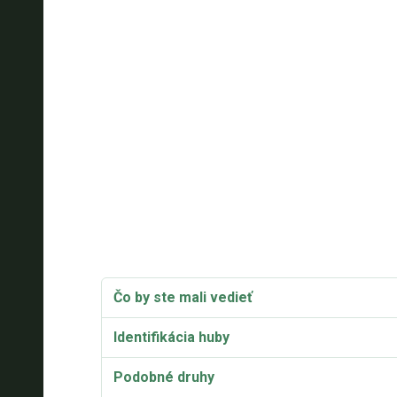
Čo by ste mali vedieť
Identifikácia huby
Podobné druhy