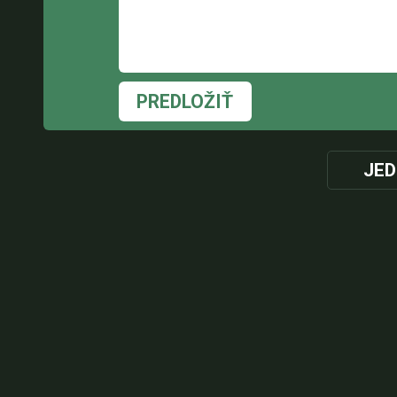
PREDLOŽIŤ
JED