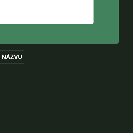
 NÁZVU