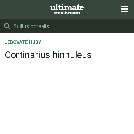
JEDOVATÉ HUBY
Cortinarius hinnuleus