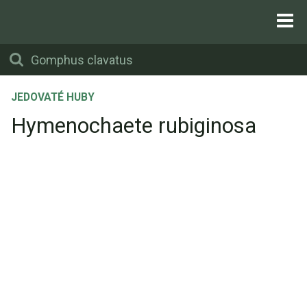
JEDOVATÉ HUBY
Hymenochaete rubiginosa