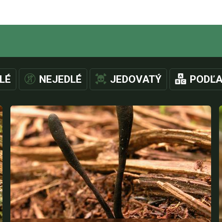
LÉ
NEJEDLÉ
JEDOVATÝ
PODĽA