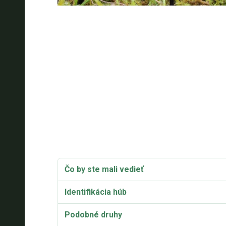
Čo by ste mali vedieť
Identifikácia húb
Podobné druhy