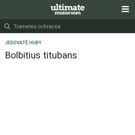
JEDOVATÉ HUBY
Bolbitius titubans