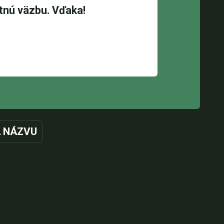
 NÁZVU