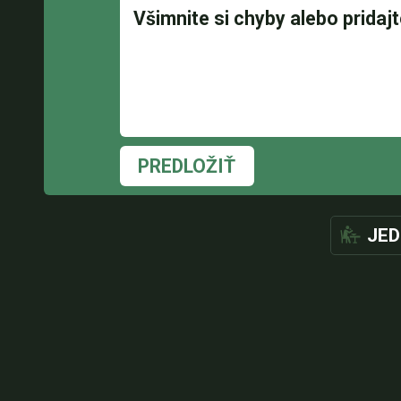
PREDLOŽIŤ
JED