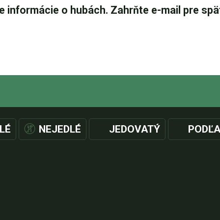
LÉ
NEJEDLÉ
JEDOVATÝ
PODĽA