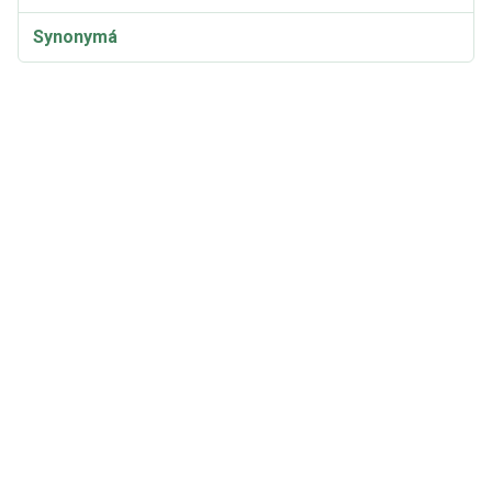
Synonymá