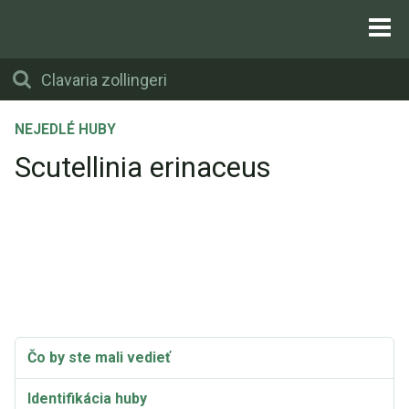
NEJEDLÉ HUBY
Scutellinia erinaceus
Čo by ste mali vedieť
Identifikácia huby