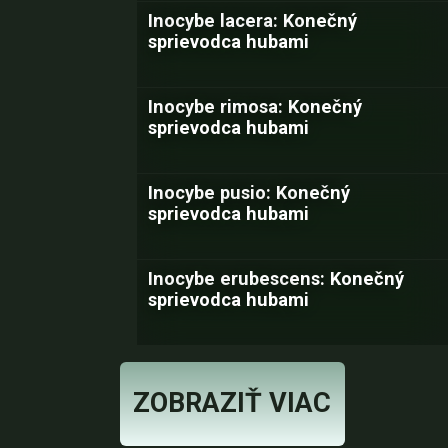
Inocybe lacera: Konečný
sprievodca hubami
Inocybe rimosa: Konečný
sprievodca hubami
Inocybe pusio: Konečný
sprievodca hubami
Inocybe erubescens: Konečný
sprievodca hubami
ZOBRAZIŤ VIAC