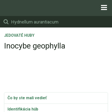
JEDOVATÉ HUBY
Inocybe geophylla
Čo by ste mali vedieť
Identifikácia húb