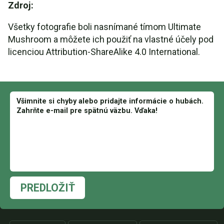
Zdroj:
Všetky fotografie boli nasnímané tímom Ultimate
Mushroom a môžete ich použiť na vlastné účely pod
licenciou Attribution-ShareAlike 4.0 International.
PREDLOŽIŤ