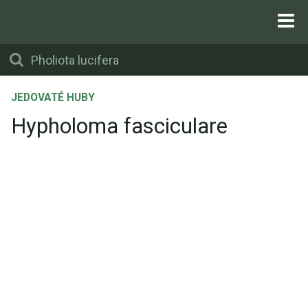
JEDOVATÉ HUBY
Hypholoma fasciculare