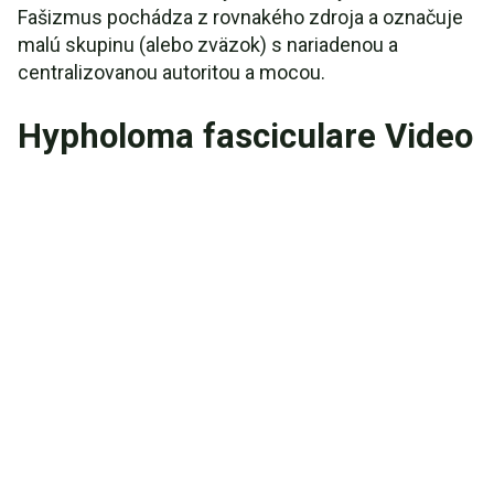
Fašizmus pochádza z rovnakého zdroja a označuje
malú skupinu (alebo zväzok) s nariadenou a
centralizovanou autoritou a mocou.
Hypholoma fasciculare Video